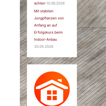
achten
10.06.2026
Mit stabilen
Jungpflanzen von
Anfang an auf
Erfolgskurs beim
Indoor-Anbau
30.05.2026