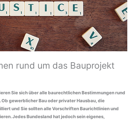
men rund um das Bauprojekt
ieren Sie sich über alle baurechtlichen Bestimmungen rund
t. Ob gewerblicher Bau oder privater Hausbau, die
liert und Sie sollten alle Vorschriften Baurichtlinien und
ren. Jedes Bundesland hat jedoch sein eigenes,