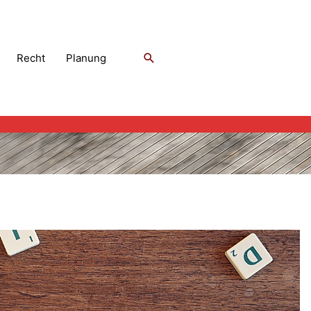
Suchen
Recht
Planung