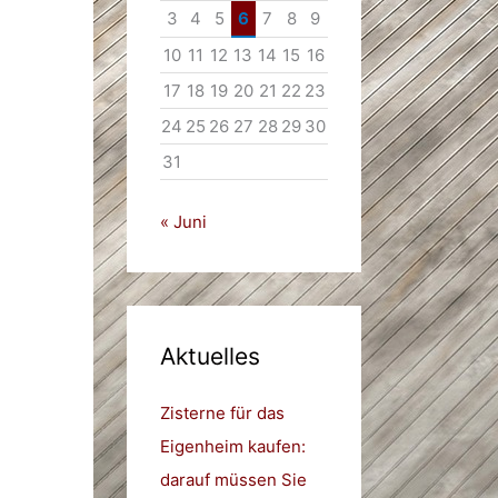
3
4
5
6
7
8
9
10
11
12
13
14
15
16
17
18
19
20
21
22
23
24
25
26
27
28
29
30
31
« Juni
Aktuelles
Zisterne für das
Eigenheim kaufen:
darauf müssen Sie