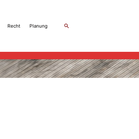
Suchen
Recht
Planung