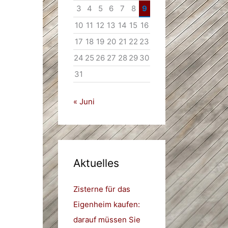
3
4
5
6
7
8
9
10
11
12
13
14
15
16
17
18
19
20
21
22
23
24
25
26
27
28
29
30
31
« Juni
Aktuelles
Zisterne für das
Eigenheim kaufen:
darauf müssen Sie