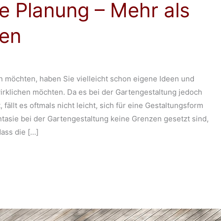
le Planung – Mehr als
ten
n möchten, haben Sie vielleicht schon eigene Ideen und
irklichen möchten. Da es bei der Gartengestaltung jedoch
fällt es oftmals nicht leicht, sich für eine Gestaltungsform
tasie bei der Gartengestaltung keine Grenzen gesetzt sind,
ass die […]