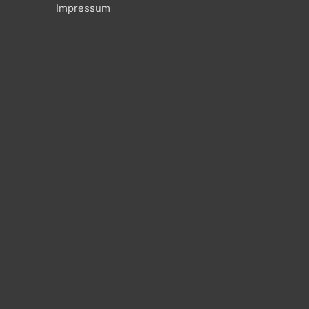
Impressum