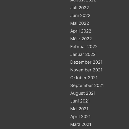
Juli 2022
Juni 2022
Mai 2022
April 2022
März 2022
Februar 2022
Januar 2022
Dezember 2021
November 2021
Oktober 2021
September 2021
August 2021
Juni 2021
Mai 2021
April 2021
März 2021