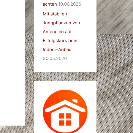
achten
10.06.2026
Mit stabilen
Jungpflanzen von
Anfang an auf
Erfolgskurs beim
Indoor-Anbau
30.05.2026