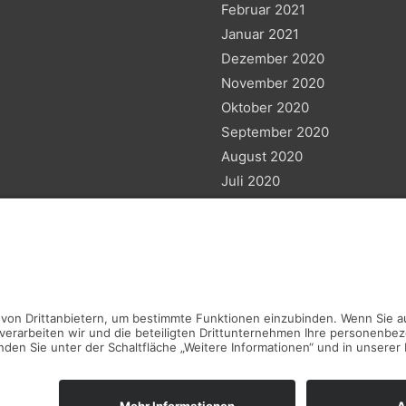
Februar 2021
Januar 2021
Dezember 2020
November 2020
Oktober 2020
September 2020
August 2020
Juli 2020
Juni 2020
Mai 2020
März 2020
Februar 2020