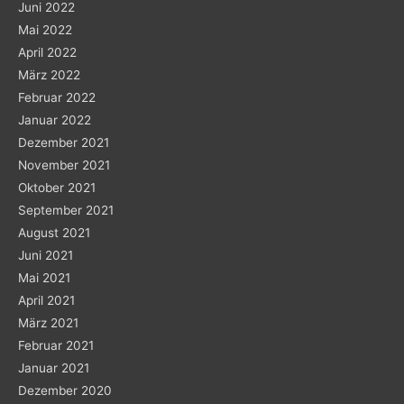
Juni 2022
Mai 2022
April 2022
März 2022
Februar 2022
Januar 2022
Dezember 2021
November 2021
Oktober 2021
September 2021
August 2021
Juni 2021
Mai 2021
April 2021
März 2021
Februar 2021
Januar 2021
Dezember 2020