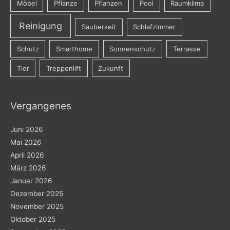
Möbel
Pflanze
Pflanzen
Pool
Raumklima
Reinigung
Sauberkeit
Schlafzimmer
Schutz
Smarthome
Sonnenschutz
Terrasse
Tier
Treppenlift
Zukunft
Vergangenes
Juni 2026
Mai 2026
April 2026
März 2026
Januar 2026
Dezember 2025
November 2025
Oktober 2025