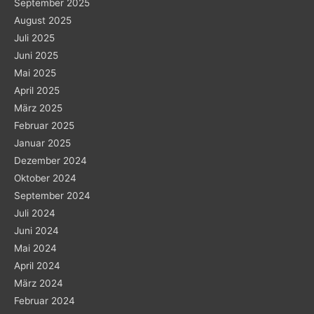
September 2025
August 2025
Juli 2025
Juni 2025
Mai 2025
April 2025
März 2025
Februar 2025
Januar 2025
Dezember 2024
Oktober 2024
September 2024
Juli 2024
Juni 2024
Mai 2024
April 2024
März 2024
Februar 2024