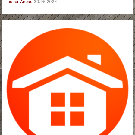
Indoor-Anbau
30.05.2026