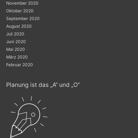
November 2020
Oktober 2020
September 2020
August 2020
Juli 2020
Juni 2020
Mai 2020
März 2020
Februar 2020
Planung ist das „A“ und „O“