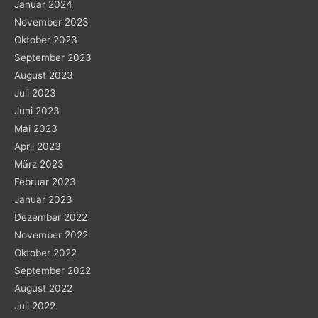
Januar 2024
November 2023
Oktober 2023
September 2023
August 2023
Juli 2023
Juni 2023
Mai 2023
April 2023
März 2023
Februar 2023
Januar 2023
Dezember 2022
November 2022
Oktober 2022
September 2022
August 2022
Juli 2022