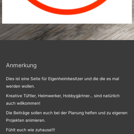
Anmerkung
Dies ist eine Seite für Eigenheimbesitzer und die die es mal
werden wollen.
Kreative Tüftler, Heimwerker, Hobbygärtner… sind natürlich
auch willkommen!
Die Beiträge sollen euch bei der Planung helfen und zu eigenen
Projekten animieren.
Fühlt euch wie zuhause!!!