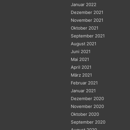
Januar 2022
Dezember 2021
November 2021
Oktober 2021
September 2021
August 2021
Juni 2021
Mai 2021
April 2021
März 2021
Februar 2021
Januar 2021
Dezember 2020
November 2020
Oktober 2020
September 2020
August 2020