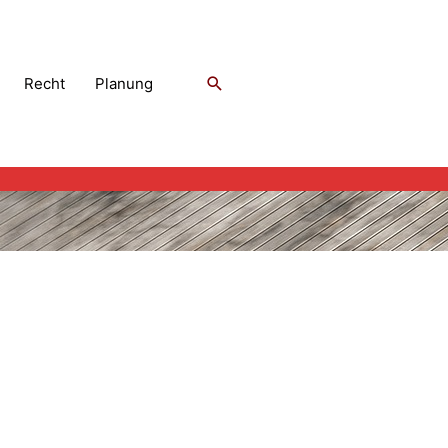
Suchen
Recht
Planung