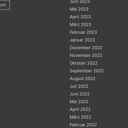
Juni 2023
nft
Mai 2023
April 2023
März 2023
Februar 2023
Januar 2023
Dezember 2022
November 2022
Oktober 2022
September 2022
August 2022
Juli 2022
Juni 2022
Mai 2022
April 2022
März 2022
Februar 2022