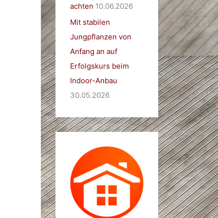
achten
10.06.2026
Mit stabilen
Jungpflanzen von
Anfang an auf
Erfolgskurs beim
Indoor-Anbau
30.05.2026