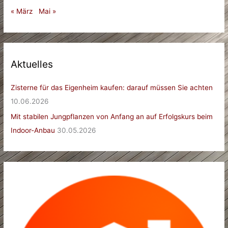
« März
Mai »
Aktuelles
Zisterne für das Eigenheim kaufen: darauf müssen Sie achten
10.06.2026
Mit stabilen Jungpflanzen von Anfang an auf Erfolgskurs beim
Indoor-Anbau
30.05.2026