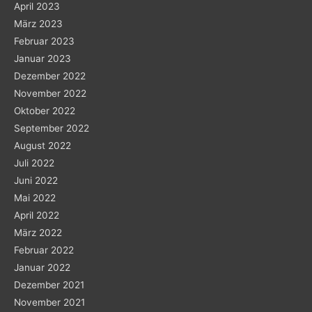
April 2023
März 2023
Februar 2023
Januar 2023
Dezember 2022
November 2022
Oktober 2022
September 2022
August 2022
Juli 2022
Juni 2022
Mai 2022
April 2022
März 2022
Februar 2022
Januar 2022
Dezember 2021
November 2021