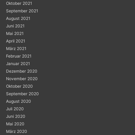
Oktober 2021
September 2021
August 2021
Juni 2021
Mai 2021
April 2021
März 2021
Februar 2021
Januar 2021
Dezember 2020
November 2020
Oktober 2020
September 2020
August 2020
Juli 2020
Juni 2020
Mai 2020
März 2020