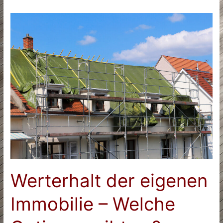
Werterhalt der eigenen
Immobilie – Welche