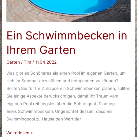
Ein Schwimmbecken in
Ihrem Garten
Garten
/
Tim
/
11.04.2022
Was gibt es Schöneres als einen Pool im eigenen Garten, um
sich im Sommer abzukühlen und entspannen zu können?
Sollten Sie für Ihr Zuhause ein Schwimmbecken planen, sollten
Sie einige Aspekte berücksichtigen, damit Ihr Traum vom
eigenen Pool reibungslos über die Bühne geht. Planung
eines Schwimmbeckens Ungeachtet dessen, dass ein
Swimmingpool zu Hause den Wert der
Ein
Weiterlesen »