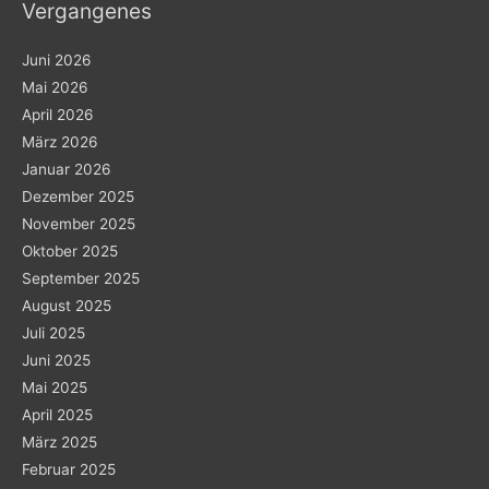
Vergangenes
Juni 2026
Mai 2026
April 2026
März 2026
Januar 2026
Dezember 2025
November 2025
Oktober 2025
September 2025
August 2025
Juli 2025
Juni 2025
Mai 2025
April 2025
März 2025
Februar 2025