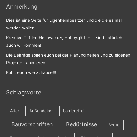
Anmerkung
Dies ist eine Seite für Eigenheimbesitzer und die die es mal
werden wollen.
Kreative Tüftler, Heimwerker, Hobbygärtner… sind natürlich
auch willkommen!
Die Beiträge sollen euch bei der Planung helfen und zu eigenen
Projekten animieren.
Fühlt euch wie zuhause!!!
Schlagworte
Alter
Außendekor
barrierefrei
Bauvorschriften
Bedürfnisse
Beete