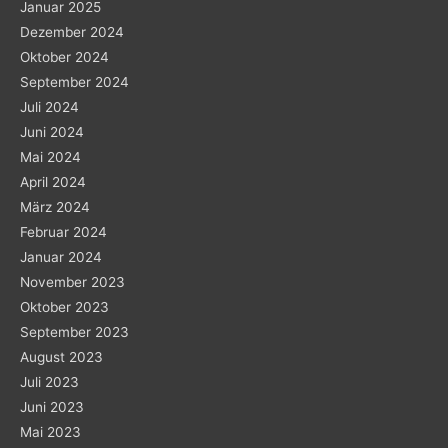
Januar 2025
Dezember 2024
Oktober 2024
September 2024
Juli 2024
Juni 2024
Mai 2024
April 2024
März 2024
Februar 2024
Januar 2024
November 2023
Oktober 2023
September 2023
August 2023
Juli 2023
Juni 2023
Mai 2023