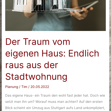
Der Traum vom
eigenen Haus: Endlich
raus aus der
Stadtwohnung
Planung
/
Tim
/
20.05.2022
Das eigene Haus- ein Traum den wohl fast jeder hat. Doch wie
setzt man ihn um? Worauf muss man achten? Auf den ersten
Blick scheint ein Umzug aus Stuttgart aufs Land unkompliziert,