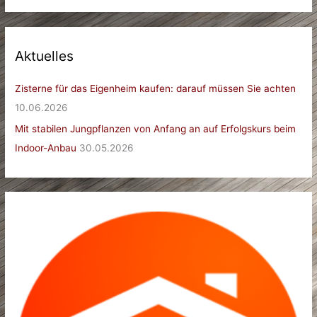
Aktuelles
Zisterne für das Eigenheim kaufen: darauf müssen Sie achten
10.06.2026
Mit stabilen Jungpflanzen von Anfang an auf Erfolgskurs beim
Indoor-Anbau
30.05.2026