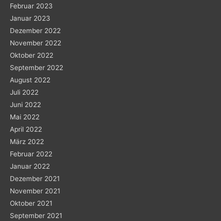
Februar 2023
Januar 2023
Dezember 2022
November 2022
Oktober 2022
September 2022
August 2022
Juli 2022
Juni 2022
Mai 2022
April 2022
März 2022
Februar 2022
Januar 2022
Dezember 2021
November 2021
Oktober 2021
September 2021