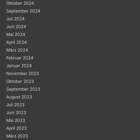
Oktober 2024
September 2024
Juli 2024
Juni 2024
Mai 2024
April 2024
März 2024
Februar 2024
Januar 2024
November 2023
Oktober 2023
September 2023
August 2023
Juli 2023
Juni 2023
Mai 2023
April 2023
März 2023