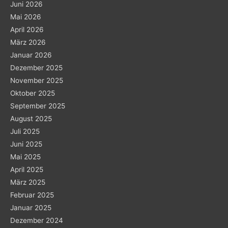
Juni 2026
Mai 2026
April 2026
März 2026
Januar 2026
Dezember 2025
November 2025
Oktober 2025
September 2025
August 2025
Juli 2025
Juni 2025
Mai 2025
April 2025
März 2025
Februar 2025
Januar 2025
Dezember 2024