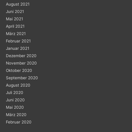
August 2021
Juni 2021
Mai 2021
April 2021
März 2021
Februar 2021
Januar 2021
Dezember 2020
November 2020
Oktober 2020
September 2020
August 2020
Juli 2020
Juni 2020
Mai 2020
März 2020
Februar 2020