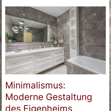
Minimalismus:
Moderne Gestaltung
des Eigenheims