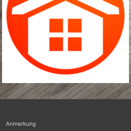
Anmerkung