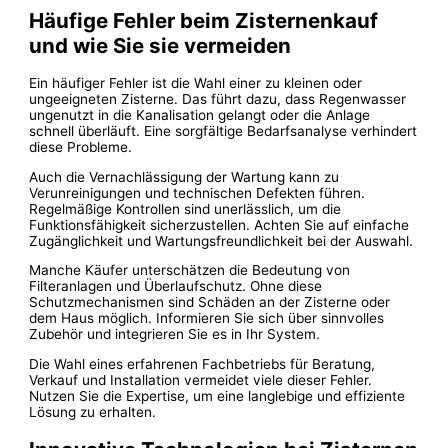
Häufige Fehler beim Zisternenkauf
und wie Sie sie vermeiden
Ein häufiger Fehler ist die Wahl einer zu kleinen oder
ungeeigneten Zisterne. Das führt dazu, dass Regenwasser
ungenutzt in die Kanalisation gelangt oder die Anlage
schnell überläuft. Eine sorgfältige Bedarfsanalyse verhindert
diese Probleme.
Auch die Vernachlässigung der Wartung kann zu
Verunreinigungen und technischen Defekten führen.
Regelmäßige Kontrollen sind unerlässlich, um die
Funktionsfähigkeit sicherzustellen. Achten Sie auf einfache
Zugänglichkeit und Wartungsfreundlichkeit bei der Auswahl.
Manche Käufer unterschätzen die Bedeutung von
Filteranlagen und Überlaufschutz. Ohne diese
Schutzmechanismen sind Schäden an der Zisterne oder
dem Haus möglich. Informieren Sie sich über sinnvolles
Zubehör und integrieren Sie es in Ihr System.
Die Wahl eines erfahrenen Fachbetriebs für Beratung,
Verkauf und Installation vermeidet viele dieser Fehler.
Nutzen Sie die Expertise, um eine langlebige und effiziente
Lösung zu erhalten.