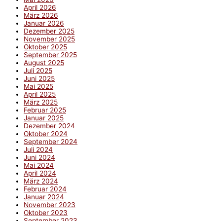
April 2026
März 2026
Januar 2026
Dezember 2025
November 2025
Oktober 2025
September 2025
August 2025
Juli 2025
Juni 2025
Mai 2025
April 2025
März 2025
Februar 2025
Januar 2025
Dezember 2024
Oktober 2024
September 2024
Juli 2024
Juni 2024
Mai 2024
April 2024
März 2024
Februar 2024
Januar 2024
November 2023
Oktober 2023
September 2023