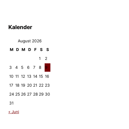
Kalender
August 2026
M
D
M
D
F
S
S
1
2
3
4
5
6
7
8
9
10
11
12
13
14
15
16
17
18
19
20
21
22
23
24
25
26
27
28
29
30
31
« Juni