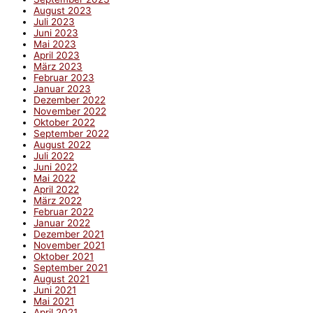
August 2023
Juli 2023
Juni 2023
Mai 2023
April 2023
März 2023
Februar 2023
Januar 2023
Dezember 2022
November 2022
Oktober 2022
September 2022
August 2022
Juli 2022
Juni 2022
Mai 2022
April 2022
März 2022
Februar 2022
Januar 2022
Dezember 2021
November 2021
Oktober 2021
September 2021
August 2021
Juni 2021
Mai 2021
April 2021