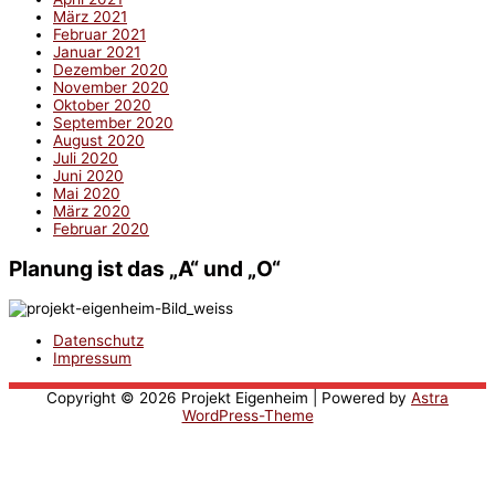
März 2021
Februar 2021
Januar 2021
Dezember 2020
November 2020
Oktober 2020
September 2020
August 2020
Juli 2020
Juni 2020
Mai 2020
März 2020
Februar 2020
Planung ist das „A“ und „O“
Datenschutz
Impressum
Copyright © 2026
Projekt Eigenheim
| Powered by
Astra
WordPress-Theme