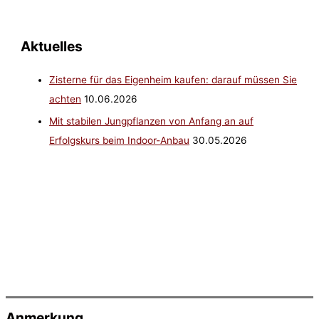
Aktuelles
Zisterne für das Eigenheim kaufen: darauf müssen Sie
achten
10.06.2026
Mit stabilen Jungpflanzen von Anfang an auf
Erfolgskurs beim Indoor-Anbau
30.05.2026
Anmerkung