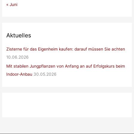
« Juni
Aktuelles
Zisterne für das Eigenheim kaufen: darauf müssen Sie achten
10.06.2026
Mit stabilen Jungpflanzen von Anfang an auf Erfolgskurs beim
Indoor-Anbau
30.05.2026