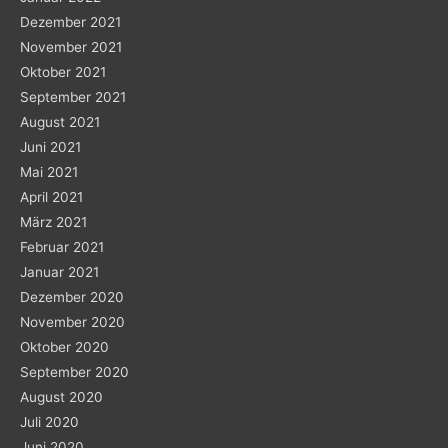
Dezember 2021
November 2021
Oktober 2021
September 2021
August 2021
Juni 2021
Mai 2021
April 2021
März 2021
Februar 2021
Januar 2021
Dezember 2020
November 2020
Oktober 2020
September 2020
August 2020
Juli 2020
Juni 2020