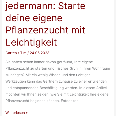
jedermann: Starte
moderne
Eigenheime
deine eigene
Pflanzenzucht mit
Leichtigkeit
Garten
/
Tim
/
24.05.2023
Sie haben schon immer davon geträumt, Ihre eigene
Pflanzenzucht zu starten und frisches Grün in Ihren Wohnraum
zu bringen? Mit ein wenig Wissen und den richtigen
Werkzeugen kann das Gärtnern zuhause zu einer erfüllenden
und entspannenden Beschäftigung werden. In diesem Artikel
möchten wir Ihnen zeigen, wie Sie mit Leichtigkeit Ihre eigene
Pflanzenzucht beginnen können. Entdecken
Ein
Weiterlesen »