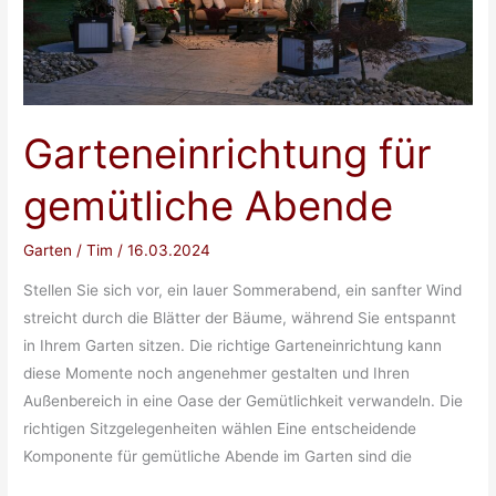
Garten
Garteneinrichtung für
gemütliche Abende
Garten
/
Tim
/
16.03.2024
Stellen Sie sich vor, ein lauer Sommerabend, ein sanfter Wind
streicht durch die Blätter der Bäume, während Sie entspannt
in Ihrem Garten sitzen. Die richtige Garteneinrichtung kann
diese Momente noch angenehmer gestalten und Ihren
Außenbereich in eine Oase der Gemütlichkeit verwandeln. Die
richtigen Sitzgelegenheiten wählen Eine entscheidende
Komponente für gemütliche Abende im Garten sind die