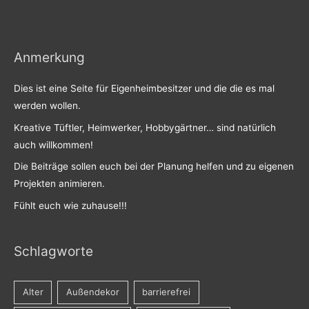
Anmerkung
Dies ist eine Seite für Eigenheimbesitzer und die die es mal
werden wollen.
Kreative Tüftler, Heimwerker, Hobbygärtner… sind natürlich
auch willkommen!
Die Beiträge sollen euch bei der Planung helfen und zu eigenen
Projekten animieren.
Fühlt euch wie zuhause!!!
Schlagworte
Alter
Außendekor
barrierefrei