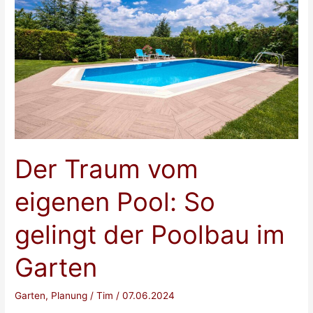
Der Traum vom
eigenen Pool: So
gelingt der Poolbau im
Garten
Garten
,
Planung
/
Tim
/
07.06.2024