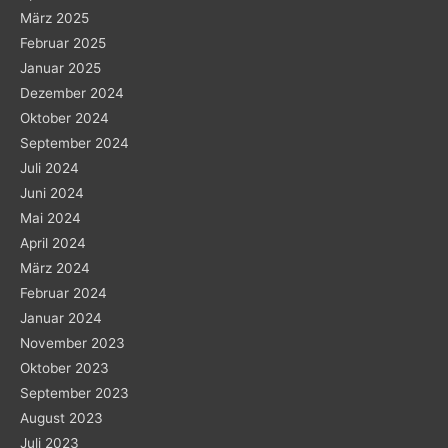
März 2025
Februar 2025
Januar 2025
Dezember 2024
Oktober 2024
September 2024
Juli 2024
Juni 2024
Mai 2024
April 2024
März 2024
Februar 2024
Januar 2024
November 2023
Oktober 2023
September 2023
August 2023
Juli 2023