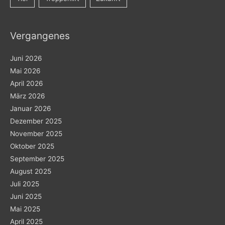
Vergangenes
Juni 2026
Mai 2026
April 2026
März 2026
Januar 2026
Dezember 2025
November 2025
Oktober 2025
September 2025
August 2025
Juli 2025
Juni 2025
Mai 2025
April 2025