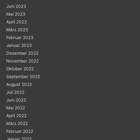
Juni 2023
Mai 2023
April 2023
März 2023
Februar 2023
Januar 2023
Dezember 2022
November 2022
Oktober 2022
September 2022
August 2022
Juli 2022
Juni 2022
Mai 2022
April 2022
März 2022
Februar 2022
Januar 2022