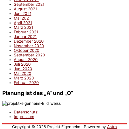
September 2021
August 2021
Juni 2021
Mai 2021
April 2021
März 2021
Februar 2021
Januar 2021
Dezember 2020
November 2020
Oktober 2020
September 2020
August 2020
Juli 2020
Juni 2020
Mai 2020
März 2020
Februar 2020
Planung ist das „A“ und „O“
Datenschutz
Impressum
Copyright © 2026
Projekt Eigenheim
| Powered by
Astra