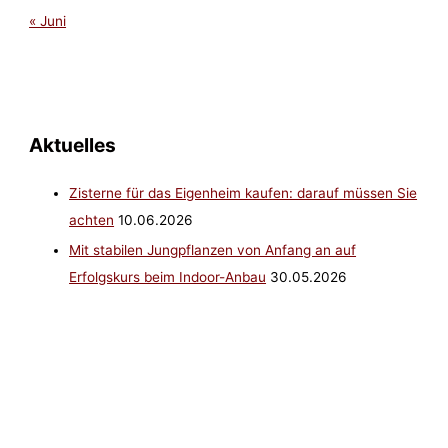
« Juni
Aktuelles
Zisterne für das Eigenheim kaufen: darauf müssen Sie
achten
10.06.2026
Mit stabilen Jungpflanzen von Anfang an auf
Erfolgskurs beim Indoor-Anbau
30.05.2026