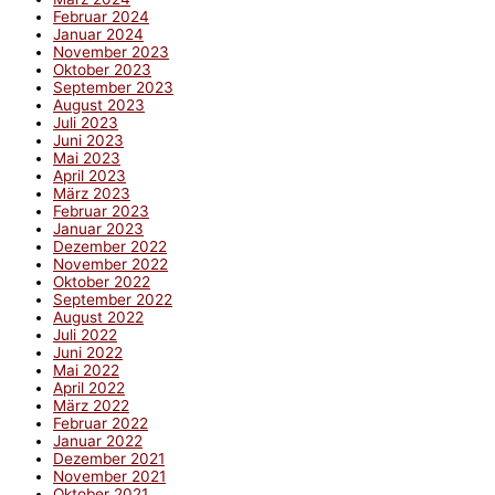
Februar 2024
Januar 2024
November 2023
Oktober 2023
September 2023
August 2023
Juli 2023
Juni 2023
Mai 2023
April 2023
März 2023
Februar 2023
Januar 2023
Dezember 2022
November 2022
Oktober 2022
September 2022
August 2022
Juli 2022
Juni 2022
Mai 2022
April 2022
März 2022
Februar 2022
Januar 2022
Dezember 2021
November 2021
Oktober 2021