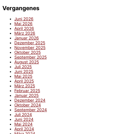
Vergangenes
Juni 2026
Mai 2026
April 2026
März 2026
Januar 2026
Dezember 2025
November 2025
Oktober 2025
September 2025
August 2025
Juli 2025
Juni 2025
Mai 2025
April 2025
März 2025
Februar 2025
Januar 2025
Dezember 2024
Oktober 2024
September 2024
Juli 2024
Juni 2024
Mai 2024
April 2024
März 2024