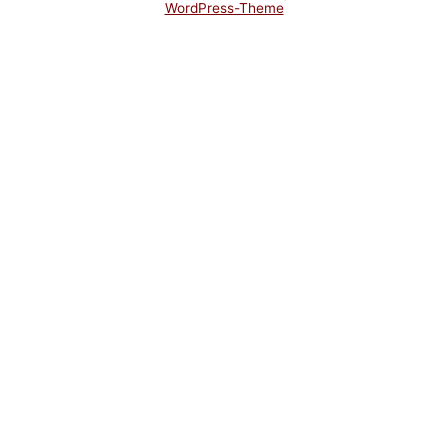
WordPress-Theme