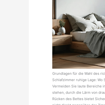
Grundlagen für die Wahl des ric
Schlafzimmer ruhige Lage: Wo 
Vermeiden Sie laute Bereiche i
stehen, durch die Lärm von dra
Rücken des Bettes bietet Siche