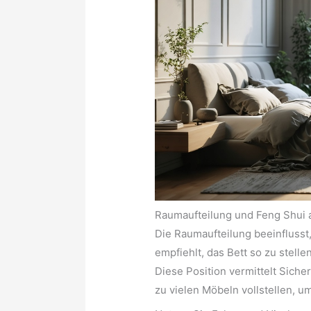
Raumaufteilung und Feng Shui a
Die Raumaufteilung beeinflusst
empfiehlt, das Bett so zu stellen
Diese Position vermittelt Siche
zu vielen Möbeln vollstellen, u