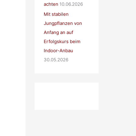
achten
10.06.2026
Mit stabilen
Jungpflanzen von
Anfang an auf
Erfolgskurs beim
Indoor-Anbau
30.05.2026