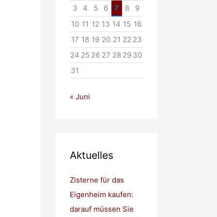
3
4
5
6
7
8
9
10
11
12
13
14
15
16
17
18
19
20
21
22
23
24
25
26
27
28
29
30
31
« Juni
Aktuelles
Zisterne für das
Eigenheim kaufen:
darauf müssen Sie