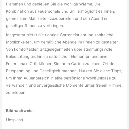
Flammen und genießen Sie die wohlige Wärme. Die
Kombination aus Feuerschale und Grill ermöglicht es Ihnen,
gemeinsam Mahlzeiten zuzubereiten und den Abend in
geselliger Runde zu verbringen.
Insgesamt bietet die richtige Garteneinrichtung zahlreiche
Möglichkeiten, um gemütliche Abende im Freien zu gestalten.
Von komfortablen Sitzgelegenheiten über stimmungsvolle
Beleuchtung bis hin zu natürlichen Elementen und einer
Feuerschale Grill, können Sie Ihren Garten zu einem Ort der
Entspannung und Geselligkeit machen. Nutzen Sie diese Tipps,
um Ihren Außenbereich in eine persönliche Wohlfühloase zu
verwandeln und unvergessliche Momente unter freiem Himmel
zu erleben.
Bildnachweis:
Unsplash