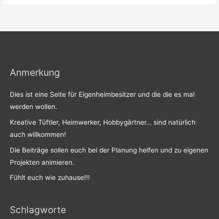
Anmerkung
Dies ist eine Seite für Eigenheimbesitzer und die die es mal
werden wollen.
Kreative Tüftler, Heimwerker, Hobbygärtner… sind natürlich
auch willkommen!
Die Beiträge sollen euch bei der Planung helfen und zu eigenen
Projekten animieren.
Fühlt euch wie zuhause!!!
Schlagworte