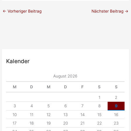
←
Vorheriger Beitrag
Nächster Beitrag
→
Kalender
August 2026
M
D
M
D
F
S
S
1
2
3
4
5
6
7
8
9
10
11
12
13
14
15
16
17
18
19
20
21
22
23