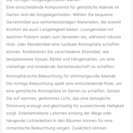
Eine entscheidende Komponente für gemütliche Abende im
Garten sind die Sitzgelegenheiten. Wählen Sie bequeme
Gartenmöbel aus wetterbeständigen Materialien, die sowohl
Komfort als auch Langlebigkeit bieten. Loungemöbel mit
weichen Polstern laden zum Verweilen ein, während robuste
Holz- oder Metallmöbel eine rustikale Atmosphäre schaffen
können. Kombinieren Sie verschiedene Sitzmöbel, wie
beispielsweise Sessel, Bänke und Hängematten, um eine
vielseitige und einladende Gartenlandschaft zu schaffen.
Atmosphärische Beleuchtung für stimmungsvolle Abende
Die richtige Beleuchtung spielt eine entscheidende Rolle, um
eine gemütliche Atmosphäre im Garten zu schaffen. Setzen
Sie auf warmes, gedimmtes Licht, das eine behagliche
Stimmung erzeugt und gleichzeitig für ausreichende Helligkeit
sorgt. Solarbetriebene Laternen entlang der Wege oder
hängende Lichterketten in den Bäumen können für eine
romantische Beleuchtung sorgen. Zusätzlich können