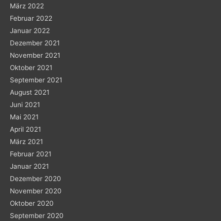
März 2022
Februar 2022
Januar 2022
Dezember 2021
November 2021
Oktober 2021
September 2021
August 2021
Juni 2021
Mai 2021
April 2021
März 2021
Februar 2021
Januar 2021
Dezember 2020
November 2020
Oktober 2020
September 2020