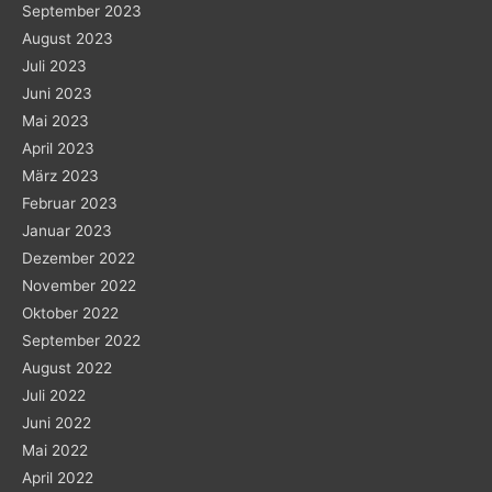
September 2023
August 2023
Juli 2023
Juni 2023
Mai 2023
April 2023
März 2023
Februar 2023
Januar 2023
Dezember 2022
November 2022
Oktober 2022
September 2022
August 2022
Juli 2022
Juni 2022
Mai 2022
April 2022