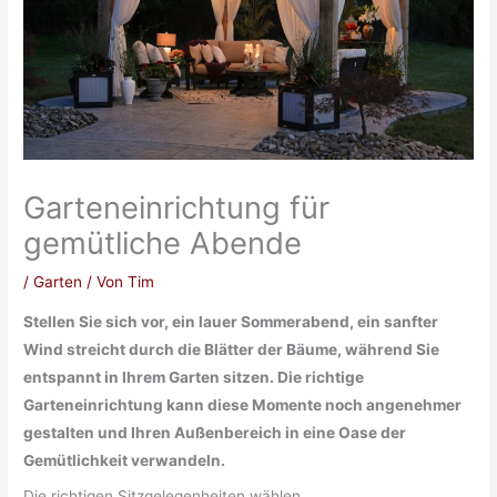
Garteneinrichtung für
gemütliche Abende
/
Garten
/ Von
Tim
Stellen Sie sich vor, ein lauer Sommerabend, ein sanfter
Wind streicht durch die Blätter der Bäume, während Sie
entspannt in Ihrem Garten sitzen. Die richtige
Garteneinrichtung kann diese Momente noch angenehmer
gestalten und Ihren Außenbereich in eine Oase der
Gemütlichkeit verwandeln.
Die richtigen Sitzgelegenheiten wählen