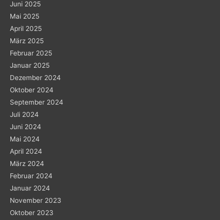
Juni 2025
Mai 2025
April 2025
März 2025
Februar 2025
Januar 2025
Dezember 2024
Oktober 2024
September 2024
Juli 2024
Juni 2024
Mai 2024
April 2024
März 2024
Februar 2024
Januar 2024
November 2023
Oktober 2023