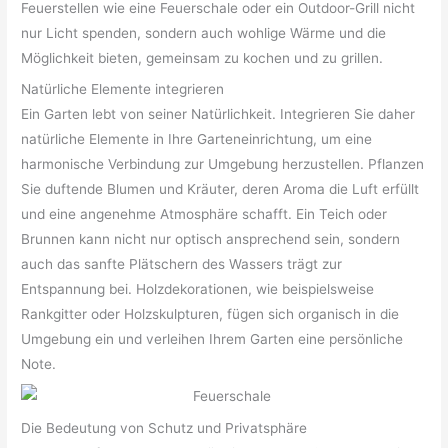
Feuerstellen wie eine Feuerschale oder ein Outdoor-Grill nicht
nur Licht spenden, sondern auch wohlige Wärme und die
Möglichkeit bieten, gemeinsam zu kochen und zu grillen.
Natürliche Elemente integrieren
Ein Garten lebt von seiner Natürlichkeit. Integrieren Sie daher
natürliche Elemente in Ihre Garteneinrichtung, um eine
harmonische Verbindung zur Umgebung herzustellen. Pflanzen
Sie duftende Blumen und Kräuter, deren Aroma die Luft erfüllt
und eine angenehme Atmosphäre schafft. Ein Teich oder
Brunnen kann nicht nur optisch ansprechend sein, sondern
auch das sanfte Plätschern des Wassers trägt zur
Entspannung bei. Holzdekorationen, wie beispielsweise
Rankgitter oder Holzskulpturen, fügen sich organisch in die
Umgebung ein und verleihen Ihrem Garten eine persönliche
Note.
Die Bedeutung von Schutz und Privatsphäre