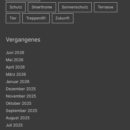
Schutz
Smarthome
Sonnenschutz
Terrasse
Tier
Treppenlift
Zukunft
Vergangenes
Juni 2026
Mai 2026
April 2026
März 2026
Januar 2026
Dezember 2025
November 2025
Oktober 2025
September 2025
August 2025
Juli 2025