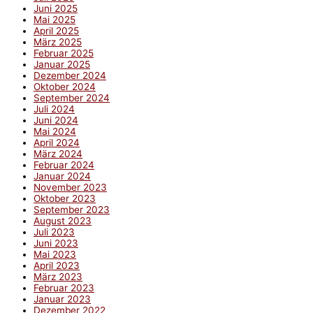
Juni 2025
Mai 2025
April 2025
März 2025
Februar 2025
Januar 2025
Dezember 2024
Oktober 2024
September 2024
Juli 2024
Juni 2024
Mai 2024
April 2024
März 2024
Februar 2024
Januar 2024
November 2023
Oktober 2023
September 2023
August 2023
Juli 2023
Juni 2023
Mai 2023
April 2023
März 2023
Februar 2023
Januar 2023
Dezember 2022