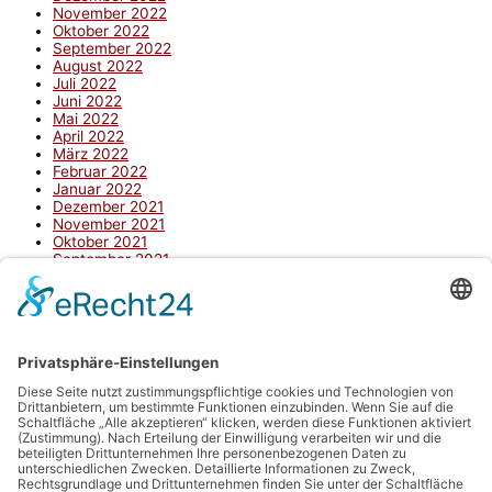
November 2022
Oktober 2022
September 2022
August 2022
Juli 2022
Juni 2022
Mai 2022
April 2022
März 2022
Februar 2022
Januar 2022
Dezember 2021
November 2021
Oktober 2021
September 2021
August 2021
Juni 2021
Mai 2021
April 2021
März 2021
Februar 2021
Januar 2021
Dezember 2020
November 2020
Oktober 2020
September 2020
August 2020
Juli 2020