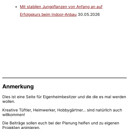
Mit stabilen Jungpflanzen von Anfang an auf
Erfolgskurs beim Indoor-Anbau
30.05.2026
Anmerkung
Dies ist eine Seite für Eigenheimbesitzer und die die es mal werden
wollen.
Kreative Tüftler, Heimwerker, Hobbygärtner… sind natürlich auch
willkommen!
Die Beiträge sollen euch bei der Planung helfen und zu eigenen
Projekten animieren.