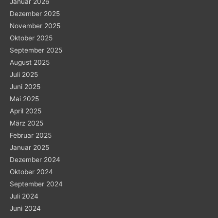
Januar 2026
Dezember 2025
November 2025
Oktober 2025
September 2025
August 2025
Juli 2025
Juni 2025
Mai 2025
April 2025
März 2025
Februar 2025
Januar 2025
Dezember 2024
Oktober 2024
September 2024
Juli 2024
Juni 2024