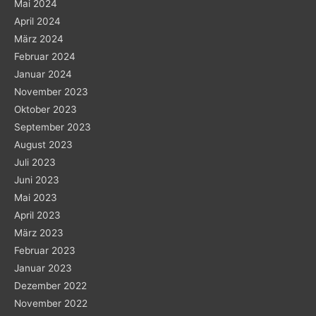
Mai 2024
April 2024
März 2024
Februar 2024
Januar 2024
November 2023
Oktober 2023
September 2023
August 2023
Juli 2023
Juni 2023
Mai 2023
April 2023
März 2023
Februar 2023
Januar 2023
Dezember 2022
November 2022