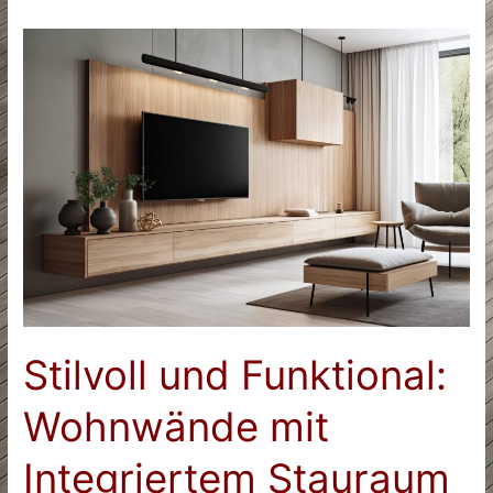
Stilvoll und Funktional:
Wohnwände mit
Integriertem Stauraum