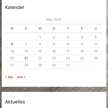
Kalender
Mai 2024
M
D
M
D
F
S
S
1
2
3
4
5
6
7
8
9
10
11
12
13
14
15
16
17
18
19
20
21
22
23
24
25
26
27
28
29
30
31
« Apr.
Juni »
Aktuelles