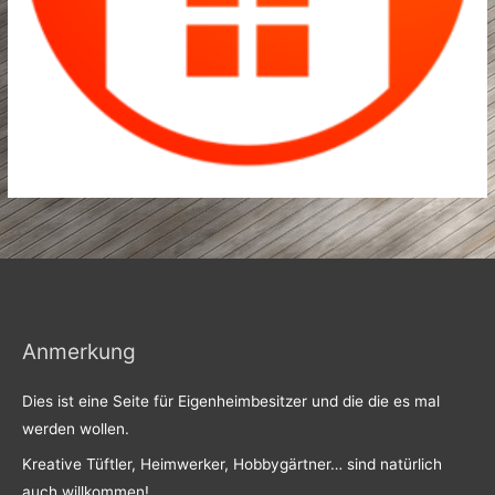
Anmerkung
Dies ist eine Seite für Eigenheimbesitzer und die die es mal
werden wollen.
Kreative Tüftler, Heimwerker, Hobbygärtner… sind natürlich
auch willkommen!