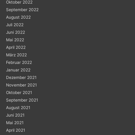
Oktober 2022
September 2022
August 2022
Juli 2022
Juni 2022
Mai 2022
April 2022
März 2022
Februar 2022
Januar 2022
Dezember 2021
November 2021
Oktober 2021
September 2021
August 2021
Juni 2021
Mai 2021
April 2021