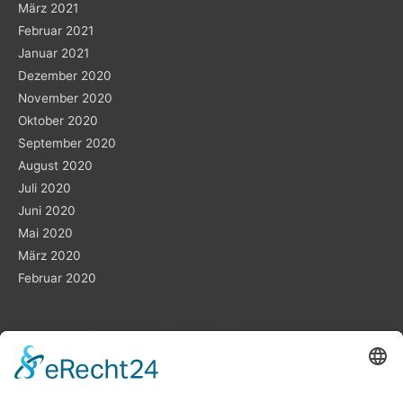
März 2021
Februar 2021
Januar 2021
Dezember 2020
November 2020
Oktober 2020
September 2020
August 2020
Juli 2020
Juni 2020
Mai 2020
März 2020
Februar 2020
Planung ist das „A“ und „O“