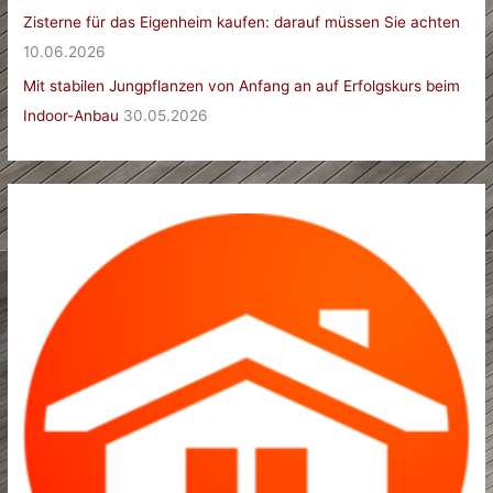
Zisterne für das Eigenheim kaufen: darauf müssen Sie achten
10.06.2026
Mit stabilen Jungpflanzen von Anfang an auf Erfolgskurs beim
Indoor-Anbau
30.05.2026