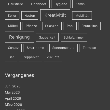
Haustiere
Hochbeet
Hygiene
Kamin
Kreativität
Keller
Kosten
Mobilität
Möbel
Pflanze
Pflanzen
Pool
Raumklima
Reinigung
Sauberkeit
Schlafzimmer
Schutz
Smarthome
Sonnenschutz
Terrasse
Tier
Treppenlift
Zukunft
Vergangenes
Juni 2026
Mai 2026
April 2026
März 2026