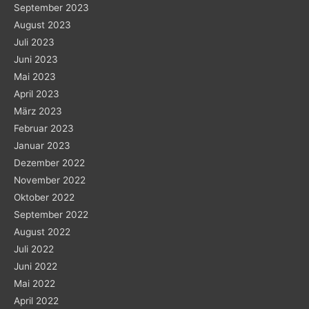
September 2023
August 2023
Juli 2023
Juni 2023
Mai 2023
April 2023
März 2023
Februar 2023
Januar 2023
Dezember 2022
November 2022
Oktober 2022
September 2022
August 2022
Juli 2022
Juni 2022
Mai 2022
April 2022