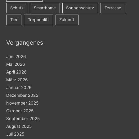
Schutz
Smarthome
Sonnenschutz
Terrasse
Tier
Treppenlift
Zukunft
Vergangenes
Juni 2026
Mai 2026
April 2026
März 2026
Januar 2026
Dezember 2025
November 2025
Oktober 2025
September 2025
August 2025
Juli 2025