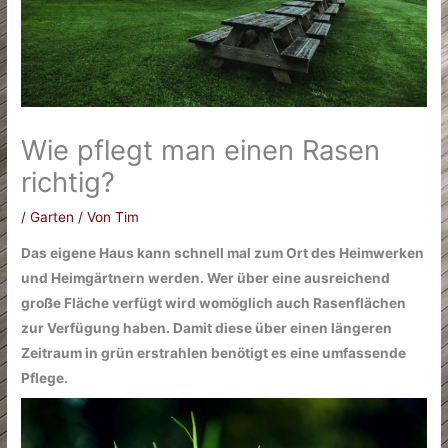
Wie pflegt man einen Rasen
richtig?
/
Garten
/ Von
Tim
Das eigene Haus kann schnell mal zum Ort des Heimwerken
und Heimgärtnern werden. Wer über eine ausreichend
große Fläche verfügt wird womöglich auch Rasenflächen
zur Verfügung haben. Damit diese über einen längeren
Zeitraum in grün erstrahlen benötigt es eine umfassende
Pflege.