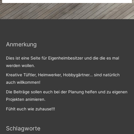
Anmerkung
Dies ist eine Seite für Eigenheimbesitzer und die die es mal
werden wollen.
Kreative Tüftler, Heimwerker, Hobbygärtner… sind natürlich
auch willkommen!
Die Beiträge sollen euch bei der Planung helfen und zu eigenen
Projekten animieren.
Fühlt euch wie zuhause!!!
Schlagworte