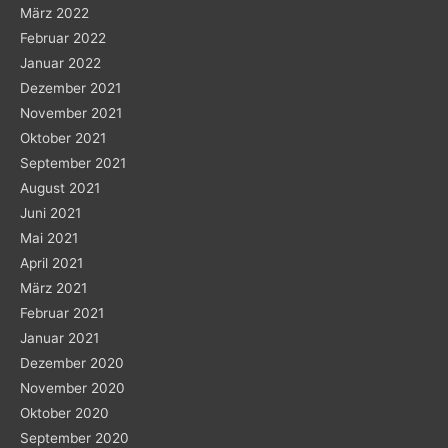
März 2022
Februar 2022
Januar 2022
Dezember 2021
November 2021
Oktober 2021
September 2021
August 2021
Juni 2021
Mai 2021
April 2021
März 2021
Februar 2021
Januar 2021
Dezember 2020
November 2020
Oktober 2020
September 2020