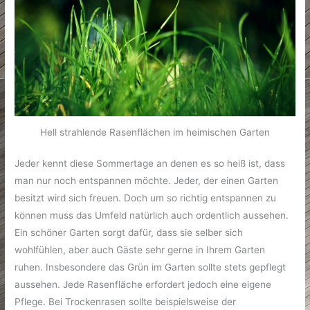
Hell strahlende Rasenflächen im heimischen Garten
Jeder kennt diese Sommertage an denen es so heiß ist, dass
man nur noch entspannen möchte. Jeder, der einen Garten
besitzt wird sich freuen. Doch um so richtig entspannen zu
können muss das Umfeld natürlich auch ordentlich aussehen.
Ein schöner Garten sorgt dafür, dass sie selber sich
wohlfühlen, aber auch Gäste sehr gerne in Ihrem Garten
ruhen. Insbesondere das Grün im Garten sollte stets gepflegt
aussehen. Jede Rasenfläche erfordert jedoch eine eigene
Pflege. Bei Trockenrasen sollte beispielsweise der