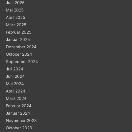
Juni 2025
Mai 2025
April 2025
März 2025
Februar 2025
Januar 2025
Dezember 2024
Oktober 2024
September 2024
Juli 2024
Juni 2024
Mai 2024
April 2024
März 2024
Februar 2024
Januar 2024
November 2023
Oktober 2023