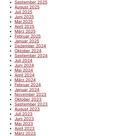
September 2025
August 2025
Juli 2025
Juni 2025
Mai 2025
April 2025
März 2025
Februar 2025
Januar 2025
Dezember 2024
Oktober 2024
September 2024
Juli 2024
Juni 2024
Mai 2024
April 2024
März 2024
Februar 2024
Januar 2024
November 2023
Oktober 2023
September 2023
August 2023
Juli 2023
Juni 2023
Mai 2023
April 2023
März 2023