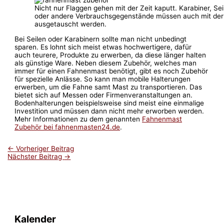
Nicht nur Flaggen gehen mit der Zeit kaputt. Karabiner, Sei
oder andere Verbrauchsgegenstände müssen auch mit der 
ausgetauscht werden.
Bei Seilen oder Karabinern sollte man nicht unbedingt
sparen. Es lohnt sich meist etwas hochwertigere, dafür
auch teurere, Produkte zu erwerben, da diese länger halten
als günstige Ware. Neben diesem Zubehör, welches man
immer für einen Fahnenmast benötigt, gibt es noch Zubehör
für spezielle Anlässe. So kann man mobile Halterungen
erwerben, um die Fahne samt Mast zu transportieren. Das
bietet sich auf Messen oder Firmenveranstaltungen an.
Bodenhalterungen beispielsweise sind meist eine einmalige
Investition und müssen dann nicht mehr erworben werden.
Mehr Informationen zu dem genannten
Fahnenmast
Zubehör bei fahnenmasten24.de
.
←
Vorheriger Beitrag
Nächster Beitrag
→
Kalender