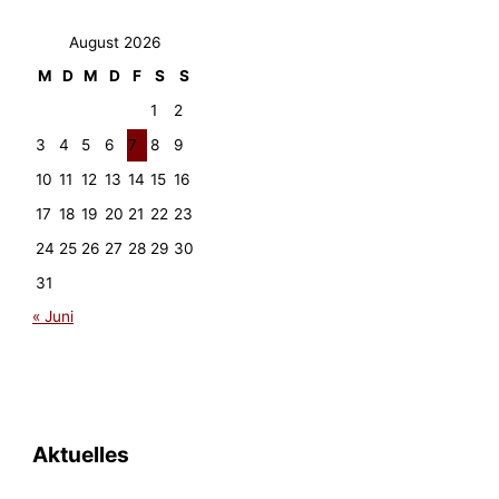
August 2026
M
D
M
D
F
S
S
1
2
3
4
5
6
7
8
9
10
11
12
13
14
15
16
17
18
19
20
21
22
23
24
25
26
27
28
29
30
31
« Juni
Aktuelles