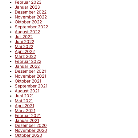
Februar 2023
Januar 2023
Dezember 2022
November 2022
Oktober 2022
September 2022
August 2022
Juli 2022
Juni 2022
Mai 2022
April 2022
März 2022
Februar 2022
Januar 2022
Dezember 2021
November 2021
Oktober 2021
September 2021
August 2021
Juni 2021
Mai 2021
April 2021
März 2021
Februar 2021
Januar 2021
Dezember 2020
November 2020
Oktober 2020