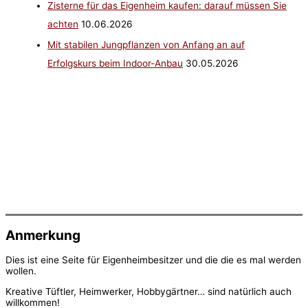
Zisterne für das Eigenheim kaufen: darauf müssen Sie
achten
10.06.2026
Mit stabilen Jungpflanzen von Anfang an auf
Erfolgskurs beim Indoor-Anbau
30.05.2026
Anmerkung
Dies ist eine Seite für Eigenheimbesitzer und die die es mal werden
wollen.
Kreative Tüftler, Heimwerker, Hobbygärtner… sind natürlich auch
willkommen!