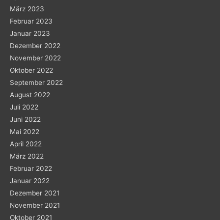
März 2023
Februar 2023
Januar 2023
Dezember 2022
November 2022
Oktober 2022
September 2022
August 2022
Juli 2022
Juni 2022
Mai 2022
April 2022
März 2022
Februar 2022
Januar 2022
Dezember 2021
November 2021
Oktober 2021