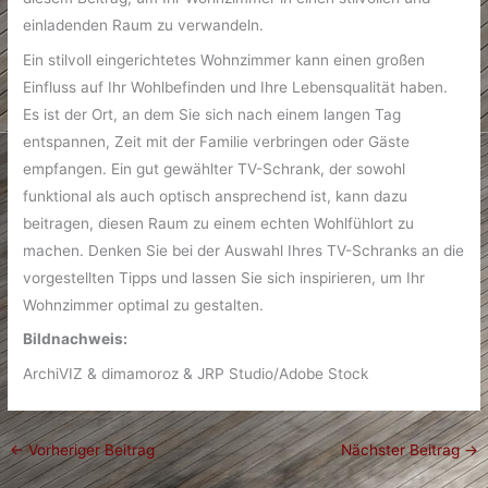
einladenden Raum zu verwandeln.
Ein stilvoll eingerichtetes Wohnzimmer kann einen großen
Einfluss auf Ihr Wohlbefinden und Ihre Lebensqualität haben.
Es ist der Ort, an dem Sie sich nach einem langen Tag
entspannen, Zeit mit der Familie verbringen oder Gäste
empfangen. Ein gut gewählter TV-Schrank, der sowohl
funktional als auch optisch ansprechend ist, kann dazu
beitragen, diesen Raum zu einem echten Wohlfühlort zu
machen. Denken Sie bei der Auswahl Ihres TV-Schranks an die
vorgestellten Tipps und lassen Sie sich inspirieren, um Ihr
Wohnzimmer optimal zu gestalten.
Bildnachweis:
ArchiVIZ & dimamoroz & JRP Studio/Adobe Stock
←
Vorheriger Beitrag
Nächster Beitrag
→