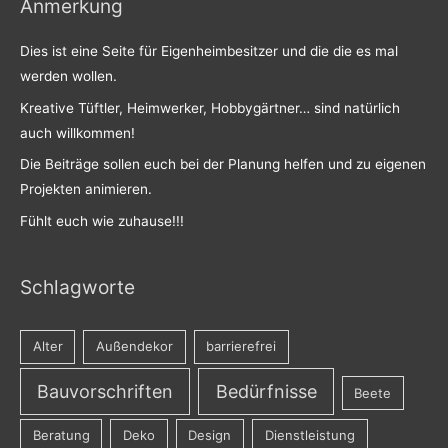
Anmerkung
Dies ist eine Seite für Eigenheimbesitzer und die die es mal
werden wollen.
Kreative Tüftler, Heimwerker, Hobbygärtner… sind natürlich
auch willkommen!
Die Beiträge sollen euch bei der Planung helfen und zu eigenen
Projekten animieren.
Fühlt euch wie zuhause!!!
Schlagworte
Alter
Außendekor
barrierefrei
Bauvorschriften
Bedürfnisse
Beete
Beratung
Deko
Design
Dienstleistung