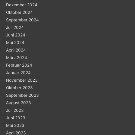
Dezember 2024
Oktober 2024
September 2024
Juli 2024
Juni 2024
Mai 2024
April 2024
März 2024
Februar 2024
Januar 2024
November 2023
Oktober 2023
September 2023
August 2023
Juli 2023
Juni 2023
Mai 2023
April 2023