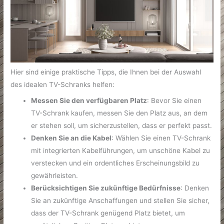
Hier sind einige praktische Tipps, die Ihnen bei der Auswahl
des idealen TV-Schranks helfen:
Messen Sie den verfügbaren Platz
: Bevor Sie einen
TV-Schrank kaufen, messen Sie den Platz aus, an dem
er stehen soll, um sicherzustellen, dass er perfekt passt.
Denken Sie an die Kabel
: Wählen Sie einen TV-Schrank
mit integrierten Kabelführungen, um unschöne Kabel zu
verstecken und ein ordentliches Erscheinungsbild zu
gewährleisten.
Berücksichtigen Sie zukünftige Bedürfnisse
: Denken
Sie an zukünftige Anschaffungen und stellen Sie sicher,
dass der TV-Schrank genügend Platz bietet, um