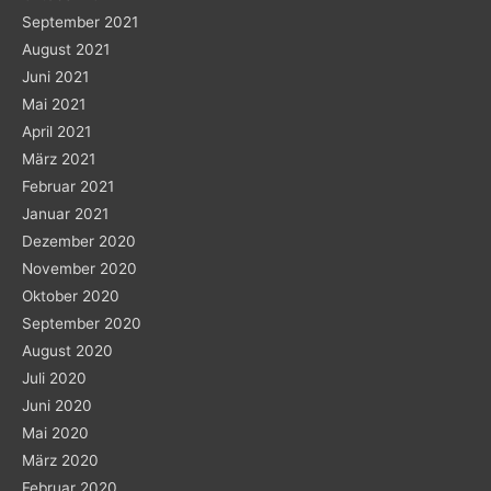
September 2021
August 2021
Juni 2021
Mai 2021
April 2021
März 2021
Februar 2021
Januar 2021
Dezember 2020
November 2020
Oktober 2020
September 2020
August 2020
Juli 2020
Juni 2020
Mai 2020
März 2020
Februar 2020