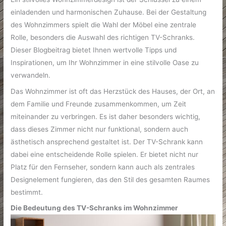
einladenden und harmonischen Zuhause. Bei der Gestaltung
des Wohnzimmers spielt die Wahl der Möbel eine zentrale
Rolle, besonders die Auswahl des richtigen TV-Schranks.
Dieser Blogbeitrag bietet Ihnen wertvolle Tipps und
Inspirationen, um Ihr Wohnzimmer in eine stilvolle Oase zu
verwandeln.
Das Wohnzimmer ist oft das Herzstück des Hauses, der Ort, an
dem Familie und Freunde zusammenkommen, um Zeit
miteinander zu verbringen. Es ist daher besonders wichtig,
dass dieses Zimmer nicht nur funktional, sondern auch
ästhetisch ansprechend gestaltet ist. Der TV-Schrank kann
dabei eine entscheidende Rolle spielen. Er bietet nicht nur
Platz für den Fernseher, sondern kann auch als zentrales
Designelement fungieren, das den Stil des gesamten Raumes
bestimmt.
Die Bedeutung des TV-Schranks im Wohnzimmer