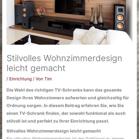
Stilvolles Wohnzimmerdesign
leicht gemacht
/
Einrichtung
/ Von
Tim
Die Wahl des richtigen TV-Schranks kann das gesamte
Design Ihres Wohnzimmers aufwerten und gleichzeitig für
Ordnung sorgen. In diesem Beitrag erfahren Sie, wie Sie
einen TV-Schrank finden, der sowohl funktional als auch
stilvoll ist und perfekt zu Ihrer Einrichtung passt.
Stilvolles Wohnzimmerdesign leicht gemacht
Ein stilvolles Wohnzimmerdesign ist der Schlüssel zu einem