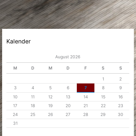
Kalender
August 2026
M
D
M
D
F
S
S
1
2
3
4
5
6
7
8
9
10
11
12
13
14
15
16
17
18
19
20
21
22
23
24
25
26
27
28
29
30
31