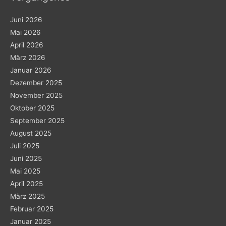
Juni 2026
Mai 2026
April 2026
März 2026
Januar 2026
Dezember 2025
November 2025
Oktober 2025
September 2025
August 2025
Juli 2025
Juni 2025
Mai 2025
April 2025
März 2025
Februar 2025
Januar 2025