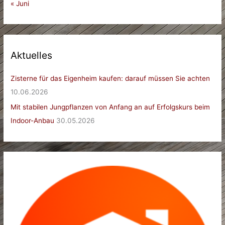
« Juni
Aktuelles
Zisterne für das Eigenheim kaufen: darauf müssen Sie achten
10.06.2026
Mit stabilen Jungpflanzen von Anfang an auf Erfolgskurs beim
Indoor-Anbau
30.05.2026