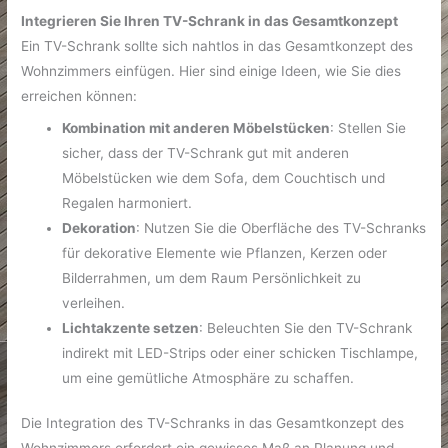
Integrieren Sie Ihren TV-Schrank in das Gesamtkonzept
Ein TV-Schrank sollte sich nahtlos in das Gesamtkonzept des
Wohnzimmers einfügen. Hier sind einige Ideen, wie Sie dies
erreichen können:
Kombination mit anderen Möbelstücken
: Stellen Sie
sicher, dass der TV-Schrank gut mit anderen
Möbelstücken wie dem Sofa, dem Couchtisch und
Regalen harmoniert.
Dekoration
: Nutzen Sie die Oberfläche des TV-Schranks
für dekorative Elemente wie Pflanzen, Kerzen oder
Bilderrahmen, um dem Raum Persönlichkeit zu
verleihen.
Lichtakzente setzen
: Beleuchten Sie den TV-Schrank
indirekt mit LED-Strips oder einer schicken Tischlampe,
um eine gemütliche Atmosphäre zu schaffen.
Die Integration des TV-Schranks in das Gesamtkonzept des