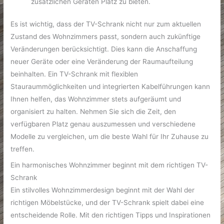
zusätzlichen Geräten Platz zu bieten.
Es ist wichtig, dass der TV-Schrank nicht nur zum aktuellen
Zustand des Wohnzimmers passt, sondern auch zukünftige
Veränderungen berücksichtigt. Dies kann die Anschaffung
neuer Geräte oder eine Veränderung der Raumaufteilung
beinhalten. Ein TV-Schrank mit flexiblen
Stauraummöglichkeiten und integrierten Kabelführungen kann
Ihnen helfen, das Wohnzimmer stets aufgeräumt und
organisiert zu halten. Nehmen Sie sich die Zeit, den
verfügbaren Platz genau auszumessen und verschiedene
Modelle zu vergleichen, um die beste Wahl für Ihr Zuhause zu
treffen.
Ein harmonisches Wohnzimmer beginnt mit dem richtigen TV-
Schrank
Ein stilvolles Wohnzimmerdesign beginnt mit der Wahl der
richtigen Möbelstücke, und der TV-Schrank spielt dabei eine
entscheidende Rolle. Mit den richtigen Tipps und Inspirationen