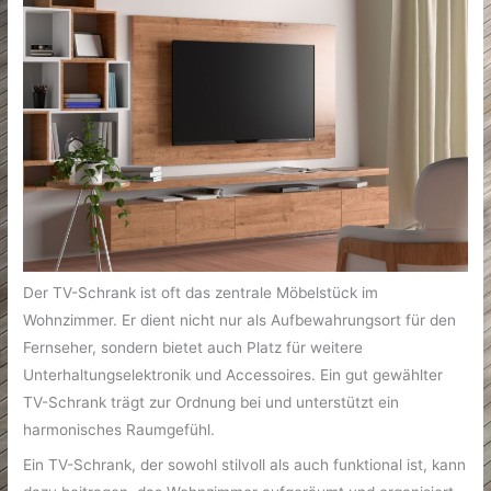
Der TV-Schrank ist oft das zentrale Möbelstück im
Wohnzimmer. Er dient nicht nur als Aufbewahrungsort für den
Fernseher, sondern bietet auch Platz für weitere
Unterhaltungselektronik und Accessoires. Ein gut gewählter
TV-Schrank trägt zur Ordnung bei und unterstützt ein
harmonisches Raumgefühl.
Ein TV-Schrank, der sowohl stilvoll als auch funktional ist, kann