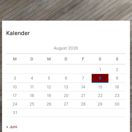
Kalender
August 2026
M
D
M
D
F
S
S
1
2
3
4
5
6
7
8
9
10
11
12
13
14
15
16
17
18
19
20
21
22
23
24
25
26
27
28
29
30
31
« Juni