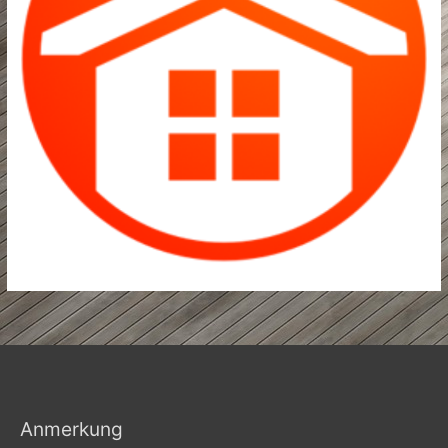
Anmerkung