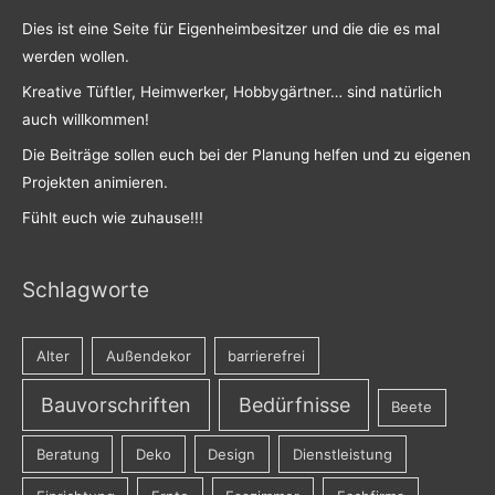
Dies ist eine Seite für Eigenheimbesitzer und die die es mal
werden wollen.
Kreative Tüftler, Heimwerker, Hobbygärtner… sind natürlich
auch willkommen!
Die Beiträge sollen euch bei der Planung helfen und zu eigenen
Projekten animieren.
Fühlt euch wie zuhause!!!
Schlagworte
Alter
Außendekor
barrierefrei
Bauvorschriften
Bedürfnisse
Beete
Beratung
Deko
Design
Dienstleistung