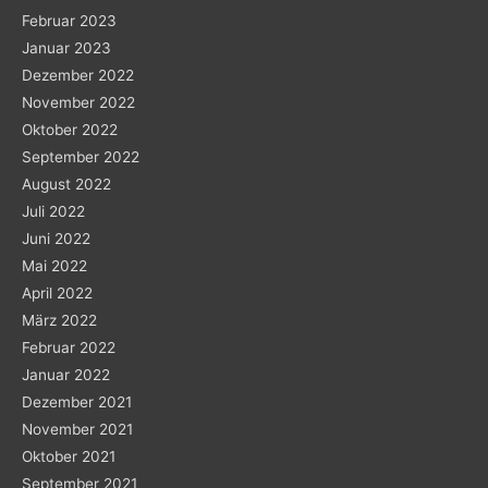
Februar 2023
Januar 2023
Dezember 2022
November 2022
Oktober 2022
September 2022
August 2022
Juli 2022
Juni 2022
Mai 2022
April 2022
März 2022
Februar 2022
Januar 2022
Dezember 2021
November 2021
Oktober 2021
September 2021