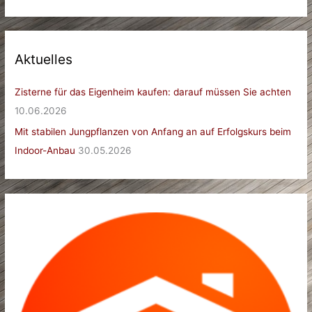
Aktuelles
Zisterne für das Eigenheim kaufen: darauf müssen Sie achten
10.06.2026
Mit stabilen Jungpflanzen von Anfang an auf Erfolgskurs beim
Indoor-Anbau
30.05.2026