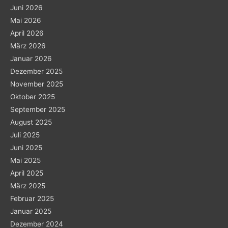
Juni 2026
Mai 2026
April 2026
März 2026
Januar 2026
Dezember 2025
November 2025
Oktober 2025
September 2025
August 2025
Juli 2025
Juni 2025
Mai 2025
April 2025
März 2025
Februar 2025
Januar 2025
Dezember 2024