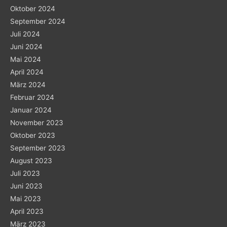
Oktober 2024
September 2024
Juli 2024
Juni 2024
Mai 2024
April 2024
März 2024
Februar 2024
Januar 2024
November 2023
Oktober 2023
September 2023
August 2023
Juli 2023
Juni 2023
Mai 2023
April 2023
März 2023