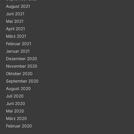
August 2021
Juni 2021
Mai 2021
April 2021
März 2021
Februar 2021
Januar 2021
Dezember 2020
November 2020
Oktober 2020
September 2020
August 2020
Juli 2020
Juni 2020
Mai 2020
März 2020
Februar 2020