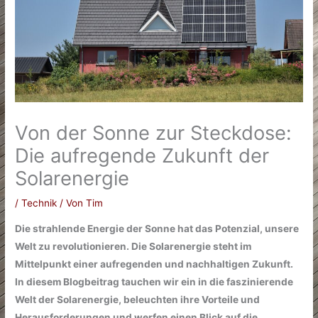
Von der Sonne zur Steckdose:
Die aufregende Zukunft der
Solarenergie
/
Technik
/ Von
Tim
Die strahlende Energie der Sonne hat das Potenzial, unsere
Welt zu revolutionieren. Die Solarenergie steht im
Mittelpunkt einer aufregenden und nachhaltigen Zukunft.
In diesem Blogbeitrag tauchen wir ein in die faszinierende
Welt der Solarenergie, beleuchten ihre Vorteile und
Herausforderungen und werfen einen Blick auf die