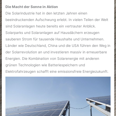
Die Macht der Sonne in Aktion
Die Solarindustrie hat in den letzten Jahren einen
beeindruckenden Aufschwung erlebt. In vielen Teilen der Welt
sind Solaranlagen heute bereits ein vertrauter Anblick.
Solarparks und Solaranlagen auf Hausdächern erzeugen
sauberen Strom für tausende Haushalte und Unternehmen.
Länder wie Deutschland, China und die USA führen den Weg in
der Solarrevolution an und investieren massiv in erneuerbare
Energien. Die Kombination von Solarenergie mit anderen
grünen Technologien wie Batteriespeichern und
Elektrofahrzeugen schafft eine emissionsfreie Energiezukunft.