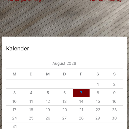
Kalender
August 2026
M
D
M
D
F
S
S
1
2
3
4
5
6
7
8
9
10
11
12
13
14
15
16
17
18
19
20
21
22
23
24
25
26
27
28
29
30
31