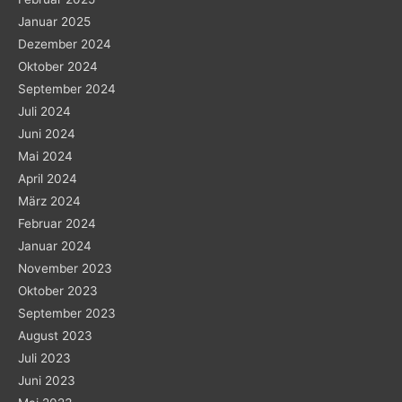
Januar 2025
Dezember 2024
Oktober 2024
September 2024
Juli 2024
Juni 2024
Mai 2024
April 2024
März 2024
Februar 2024
Januar 2024
November 2023
Oktober 2023
September 2023
August 2023
Juli 2023
Juni 2023