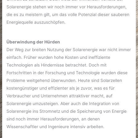
Solarenergie stehen wir noch immer vor Herausforderungen,
die es zu meistern gilt, um das volle Potenzial dieser sauberen
Energiequelle auszuschöpfen.
Überwindung der Hürden
Der Weg zur breiten Nutzung der Solarenergie war nicht immer
einfach. Früher wurden hohe Kosten und ineffiziente
Technologien als Hindernisse betrachtet. Doch mit
Fortschritten in der Forschung und Technologie wurden diese
Probleme weitgehend überwunden. Heute sind Solarzellen
kostengünstiger und effizienter als je zuvor, was es für
Verbraucher und Unternehmen attraktiver macht, auf
Solarenergie umzusteigen. Aber auch die Integration von
Solarenergie ins Stromnetz und die Speicherung von Energie
sind noch immer Herausforderungen, an denen
Wissenschaftler und Ingenieure intensiv arbeiten.