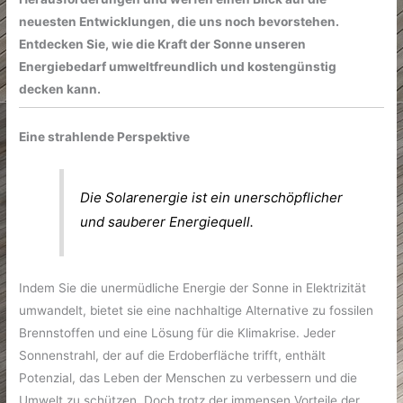
neuesten Entwicklungen, die uns noch bevorstehen.
Entdecken Sie, wie die Kraft der Sonne unseren
Energiebedarf umweltfreundlich und kostengünstig
decken kann.
Eine strahlende Perspektive
Die Solarenergie ist ein unerschöpflicher
und sauberer Energiequell.
Indem Sie die unermüdliche Energie der Sonne in Elektrizität
umwandelt, bietet sie eine nachhaltige Alternative zu fossilen
Brennstoffen und eine Lösung für die Klimakrise. Jeder
Sonnenstrahl, der auf die Erdoberfläche trifft, enthält
Potenzial, das Leben der Menschen zu verbessern und die
Umwelt zu schützen. Doch trotz der immensen Vorteile der