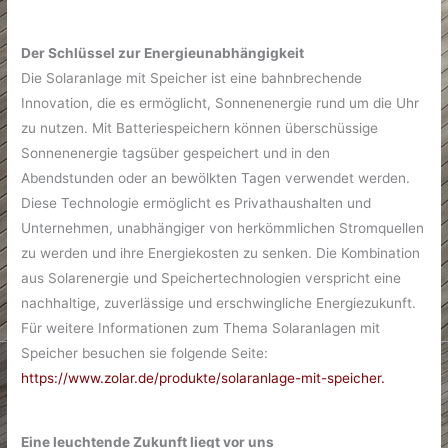
Der Schlüssel zur Energieunabhängigkeit
Die Solaranlage mit Speicher ist eine bahnbrechende
Innovation, die es ermöglicht, Sonnenenergie rund um die Uhr
zu nutzen. Mit Batteriespeichern können überschüssige
Sonnenenergie tagsüber gespeichert und in den
Abendstunden oder an bewölkten Tagen verwendet werden.
Diese Technologie ermöglicht es Privathaushalten und
Unternehmen, unabhängiger von herkömmlichen Stromquellen
zu werden und ihre Energiekosten zu senken. Die Kombination
aus Solarenergie und Speichertechnologien verspricht eine
nachhaltige, zuverlässige und erschwingliche Energiezukunft.
Für weitere Informationen zum Thema Solaranlagen mit
Speicher besuchen sie folgende Seite:
https://www.zolar.de/produkte/solaranlage-mit-speicher.
Eine leuchtende Zukunft liegt vor uns