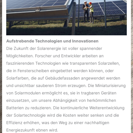
Aufstrebende Technologien und Innovationen
Die Zukunft der Solarenergie ist voller spannender
Möglichkeiten. Forscher und Entwickler arbeiten an
faszinierenden Technologien wie transparenten Solarzellen,
die in Fensterscheiben eingebettet werden können, oder
Solarfarben, die auf Gebäudefassaden angewendet werden
und unsichtbar sauberen Strom erzeugen. Die Miniaturisierung
von Solarmodulen ermöglicht es, sie in tragbaren Geräten
einzusetzen, um unsere Abhängigkeit von herkömmlichen
Batterien zu reduzieren. Die kontinuierliche Weiterentwicklung
der Solartechnologie wird die Kosten weiter senken und die
Effizienz erhöhen, was den Weg zu einer nachhaltigen
Energiezukunft ebnen wird.