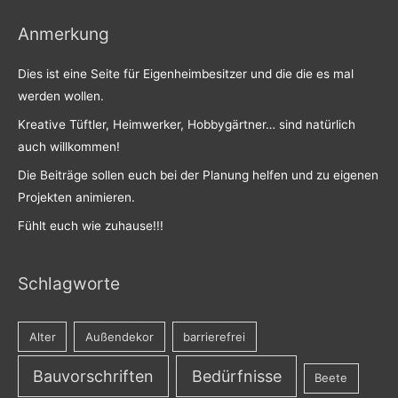
Anmerkung
Dies ist eine Seite für Eigenheimbesitzer und die die es mal
werden wollen.
Kreative Tüftler, Heimwerker, Hobbygärtner… sind natürlich
auch willkommen!
Die Beiträge sollen euch bei der Planung helfen und zu eigenen
Projekten animieren.
Fühlt euch wie zuhause!!!
Schlagworte
Alter
Außendekor
barrierefrei
Bauvorschriften
Bedürfnisse
Beete