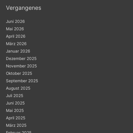
Vergangenes
Juni 2026
Mai 2026
April 2026
März 2026
Januar 2026
Dezember 2025
November 2025
Oktober 2025
September 2025
August 2025
Juli 2025
Juni 2025
Mai 2025
April 2025
März 2025
Februar 2025