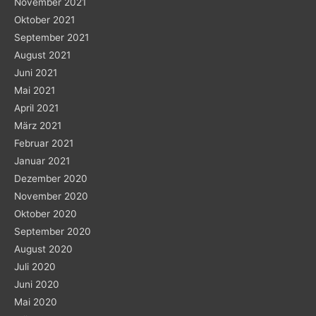
November 2021
Oktober 2021
September 2021
August 2021
Juni 2021
Mai 2021
April 2021
März 2021
Februar 2021
Januar 2021
Dezember 2020
November 2020
Oktober 2020
September 2020
August 2020
Juli 2020
Juni 2020
Mai 2020