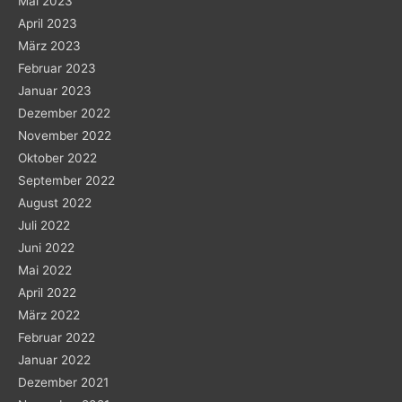
Mai 2023
April 2023
März 2023
Februar 2023
Januar 2023
Dezember 2022
November 2022
Oktober 2022
September 2022
August 2022
Juli 2022
Juni 2022
Mai 2022
April 2022
März 2022
Februar 2022
Januar 2022
Dezember 2021