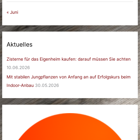
« Juni
Aktuelles
Zisterne für das Eigenheim kaufen: darauf müssen Sie achten
10.06.2026
Mit stabilen Jungpflanzen von Anfang an auf Erfolgskurs beim
Indoor-Anbau
30.05.2026