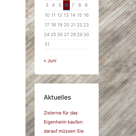
3
4
5
6
7
8
9
10
11
12
13
14
15
16
17
18
19
20
21
22
23
24
25
26
27
28
29
30
31
« Juni
Aktuelles
Zisterne für das
Eigenheim kaufen:
darauf müssen Sie