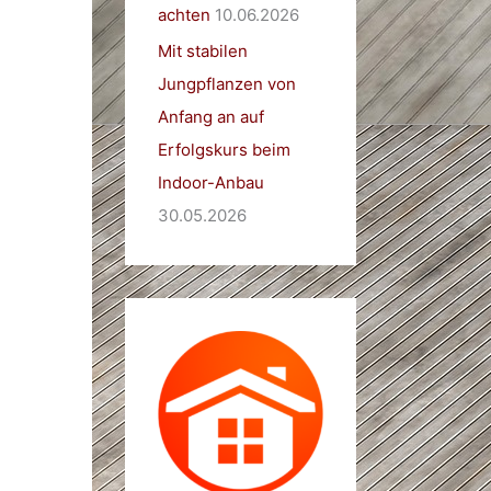
achten
10.06.2026
Mit stabilen
Jungpflanzen von
Anfang an auf
Erfolgskurs beim
Indoor-Anbau
30.05.2026