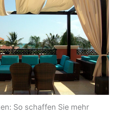
ten: So schaffen Sie mehr