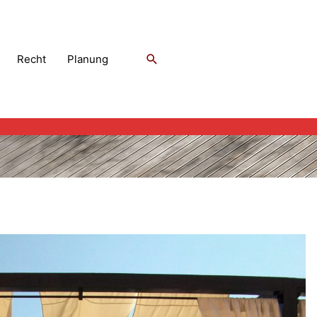
Suchen
Recht
Planung