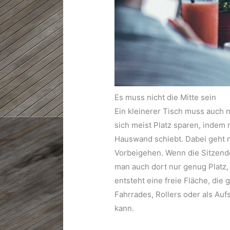
Es muss nicht die Mitte sein
Ein kleinerer Tisch muss auch ni
sich meist Platz sparen, indem 
Hauswand schiebt. Dabei geht nu
Vorbeigehen. Wenn die Sitzende
man auch dort nur genug Platz
entsteht eine freie Fläche, die
Fahrrades, Rollers oder als Auf
kann.