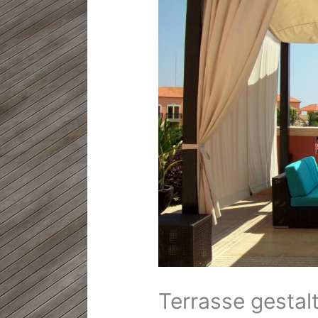
Terrasse gestal