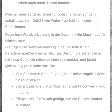
bleiben auch nach Jahren modern.
Minimalismus sorgt nicht nur für optische Ruhe, sondern
schafft auch ein Gefühl von Weite – perfekt für kleine
Badezimmer.
Fugenlose Wandverkleidung in der Dusche – Ein Must-have für
Minimalisten
Die fugenlose Wandverkleidung in der Dusche ist ein
Paradebeispiel für minimalistisches Design. Sie schafft eine
nahtlose Optik, die störende Linien vermeidet, und bietet
gleichzeitig praktische Vorteile:
Kein Schimmel: Ohne Fugen gibt es keine Angriffsfläche
für Feuchtigkeit.
Eleganz pur: Die glatte Oberfläche wirkt hochwertig und
modern.
Pflegeleicht: Ein Wisch genügt, um die Dusche sauber
zu halten.