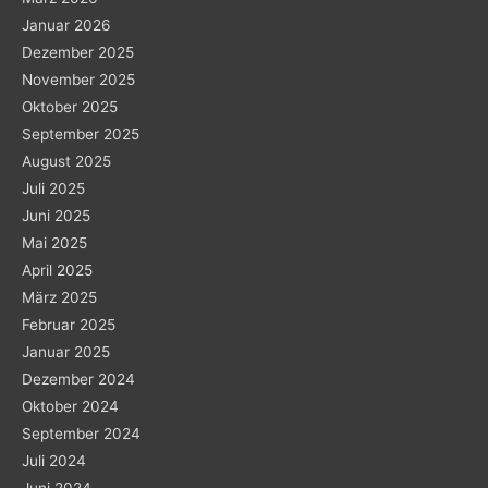
Januar 2026
Dezember 2025
November 2025
Oktober 2025
September 2025
August 2025
Juli 2025
Juni 2025
Mai 2025
April 2025
März 2025
Februar 2025
Januar 2025
Dezember 2024
Oktober 2024
September 2024
Juli 2024