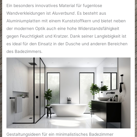
Ein besonders innovatives Material für fugenlose
Wandverkleidungen ist
Aluverbund
. Es besteht aus
Aluminiumplatten mit einem Kunststoffkern und bietet neben
der modernen Optik auch eine hohe Widerstandsfähigkeit
gegen Feuchtigkeit und Kratzer. Dank seiner Langlebigkeit ist
es ideal für den Einsatz in der Dusche und anderen Bereichen
des Badezimmers.
Gestaltungsideen für ein minimalistisches Badezimmer