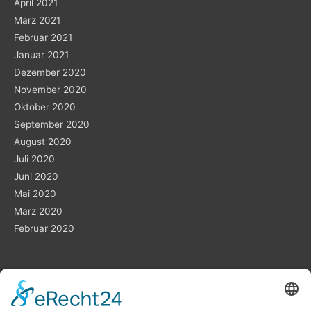
April 2021
März 2021
Februar 2021
Januar 2021
Dezember 2020
November 2020
Oktober 2020
September 2020
August 2020
Juli 2020
Juni 2020
Mai 2020
März 2020
Februar 2020
Planung ist das „A“ und „O“