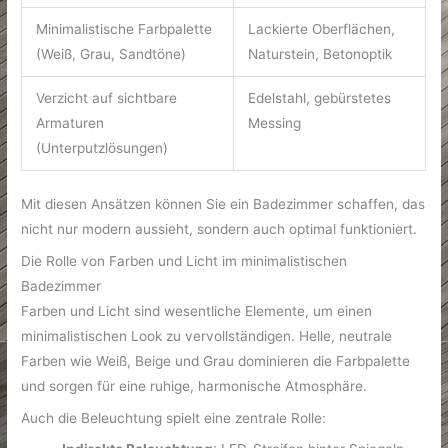
Minimalistische Farbpalette
Lackierte Oberflächen,
(Weiß, Grau, Sandtöne)
Naturstein, Betonoptik
Verzicht auf sichtbare
Edelstahl, gebürstetes
Armaturen
Messing
(Unterputzlösungen)
Mit diesen Ansätzen können Sie ein Badezimmer schaffen, das
nicht nur modern aussieht, sondern auch optimal funktioniert.
Die Rolle von Farben und Licht im minimalistischen
Badezimmer
Farben und Licht sind wesentliche Elemente, um einen
minimalistischen Look zu vervollständigen. Helle, neutrale
Farben wie Weiß, Beige und Grau dominieren die Farbpalette
und sorgen für eine ruhige, harmonische Atmosphäre.
Auch die Beleuchtung spielt eine zentrale Rolle: