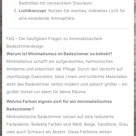
Badmöbel mit verstecktem Stauraum.
Lichtkonzept
: Nutzen Sie warmes, indirektes Licht für
eine einladende Atmosphäre.
FAQ – Die häufigsten Fragen zu minimalistischem
Badezimmerdesign
Warum ist Minimalismus im Badezimmer so beliebt?
Minimalismus schafft ein aufgeräumtes, harmonisches
Ambiente und erleichtert die Pflege. Durch den Verzicht auf
überflüssige Dekoration, klare Linien und schlichte Materialien
wirkt das Badezimmer zeitlos modern und optisch größer – ein
großer Vorteil vor allem für kleine Räume.
Welche Farben eignen sich für ein minimalistisches
Badezimmer?
Minimalistische Badezimmer setzen auf eine reduzierte
Farbpalette. Beliebte Farben sind Weiß, Beige, Sandtöne, Grau
oder auch Schwarz als Akzent. Diese Farbtöne wirken