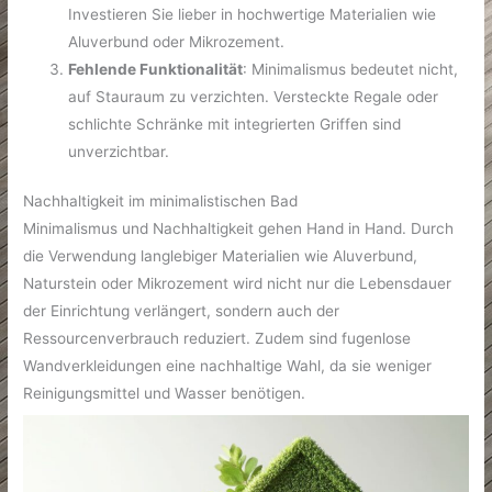
Investieren Sie lieber in hochwertige Materialien wie
Aluverbund oder Mikrozement.
Fehlende Funktionalität
: Minimalismus bedeutet nicht,
auf Stauraum zu verzichten. Versteckte Regale oder
schlichte Schränke mit integrierten Griffen sind
unverzichtbar.
Nachhaltigkeit im minimalistischen Bad
Minimalismus und Nachhaltigkeit gehen Hand in Hand. Durch
die Verwendung langlebiger Materialien wie Aluverbund,
Naturstein oder Mikrozement wird nicht nur die Lebensdauer
der Einrichtung verlängert, sondern auch der
Ressourcenverbrauch reduziert. Zudem sind fugenlose
Wandverkleidungen eine nachhaltige Wahl, da sie weniger
Reinigungsmittel und Wasser benötigen.