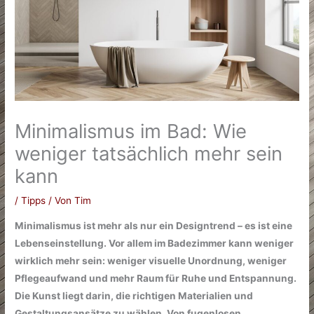
Minimalismus im Bad: Wie
weniger tatsächlich mehr sein
kann
/
Tipps
/ Von
Tim
Minimalismus ist mehr als nur ein Designtrend – es ist eine
Lebenseinstellung. Vor allem im Badezimmer kann weniger
wirklich mehr sein: weniger visuelle Unordnung, weniger
Pflegeaufwand und mehr Raum für Ruhe und Entspannung.
Die Kunst liegt darin, die richtigen Materialien und
Gestaltungsansätze zu wählen. Von fugenlosen