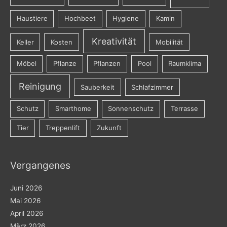
Haustiere
Hochbeet
Hygiene
Kamin
Kreativität
Keller
Kosten
Mobilität
Möbel
Pflanze
Pflanzen
Pool
Raumklima
Reinigung
Sauberkeit
Schlafzimmer
Schutz
Smarthome
Sonnenschutz
Terrasse
Tier
Treppenlift
Zukunft
Vergangenes
Juni 2026
Mai 2026
April 2026
März 2026