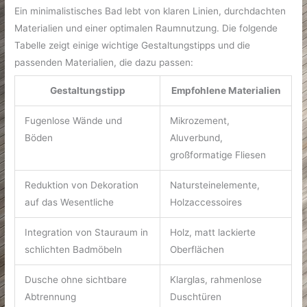
Ein minimalistisches Bad lebt von klaren Linien, durchdachten
Materialien und einer optimalen Raumnutzung. Die folgende
Tabelle zeigt einige wichtige Gestaltungstipps und die
passenden Materialien, die dazu passen:
Gestaltungstipp
Empfohlene Materialien
Fugenlose Wände und
Mikrozement,
Böden
Aluverbund,
großformatige Fliesen
Reduktion von Dekoration
Natursteinelemente,
auf das Wesentliche
Holzaccessoires
Integration von Stauraum in
Holz, matt lackierte
schlichten Badmöbeln
Oberflächen
Dusche ohne sichtbare
Klarglas, rahmenlose
Abtrennung
Duschtüren