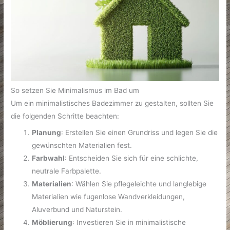
So setzen Sie Minimalismus im Bad um
Um ein minimalistisches Badezimmer zu gestalten, sollten Sie
die folgenden Schritte beachten:
Planung
: Erstellen Sie einen Grundriss und legen Sie die
gewünschten Materialien fest.
Farbwahl
: Entscheiden Sie sich für eine schlichte,
neutrale Farbpalette.
Materialien
: Wählen Sie pflegeleichte und langlebige
Materialien wie fugenlose Wandverkleidungen,
Aluverbund und Naturstein.
Möblierung
: Investieren Sie in minimalistische