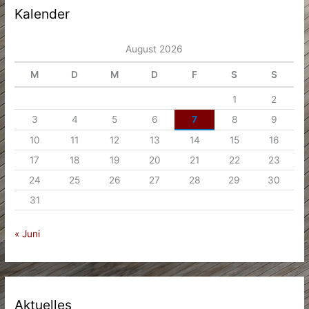
Kalender
August 2026
M
D
M
D
F
S
S
1
2
3
4
5
6
7
8
9
10
11
12
13
14
15
16
17
18
19
20
21
22
23
24
25
26
27
28
29
30
31
« Juni
Aktuelles