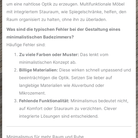
um eine nahtlose Optik zu erzeugen. Multifunktionale Möbel
mit integriertem Stauraum, wie Spiegelschränke, helfen, den
Raum organisiert zu halten, ohne ihn zu überladen.
Was sind die typischen Fehler bei der Gestaltung eines
minimalistischen Badezimmers?
Häufige Fehler sind:
Zu viele Farben oder Muster:
Das lenkt vom
minimalistischen Konzept ab.
Billige Materialien:
Diese wirken schnell unpassend und
beeinträchtigen die Optik. Setzen Sie lieber auf
langlebige Materialien wie Aluverbund oder
Mikrozement.
Fehlende Funktionalität:
Minimalismus bedeutet nicht,
auf Komfort oder Stauraum zu verzichten. Clever
integrierte Lösungen sind entscheidend.
Minimalismus für mehr Raum und Ruhe