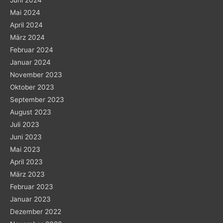
Juni 2024
Mai 2024
April 2024
März 2024
Februar 2024
Januar 2024
November 2023
Oktober 2023
September 2023
August 2023
Juli 2023
Juni 2023
Mai 2023
April 2023
März 2023
Februar 2023
Januar 2023
Dezember 2022