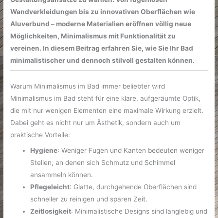
Wandverkleidungen bis zu innovativen Oberflächen wie
Aluverbund – moderne Materialien eröffnen völlig neue
Möglichkeiten, Minimalismus mit Funktionalität zu
vereinen. In diesem Beitrag erfahren Sie, wie Sie Ihr Bad
minimalistischer und dennoch stilvoll gestalten können.
Warum Minimalismus im Bad immer beliebter wird
Minimalismus im Bad steht für eine klare, aufgeräumte Optik,
die mit nur wenigen Elementen eine maximale Wirkung erzielt.
Dabei geht es nicht nur um Ästhetik, sondern auch um
praktische Vorteile:
Hygiene
: Weniger Fugen und Kanten bedeuten weniger
Stellen, an denen sich Schmutz und Schimmel
ansammeln können.
Pflegeleicht
: Glatte, durchgehende Oberflächen sind
schneller zu reinigen und sparen Zeit.
Zeitlosigkeit
: Minimalistische Designs sind langlebig und