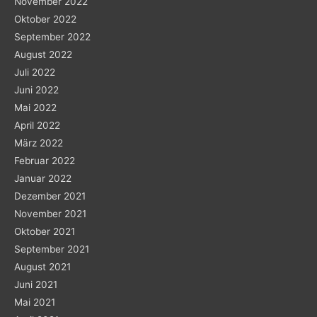
November 2022
Oktober 2022
September 2022
August 2022
Juli 2022
Juni 2022
Mai 2022
April 2022
März 2022
Februar 2022
Januar 2022
Dezember 2021
November 2021
Oktober 2021
September 2021
August 2021
Juni 2021
Mai 2021