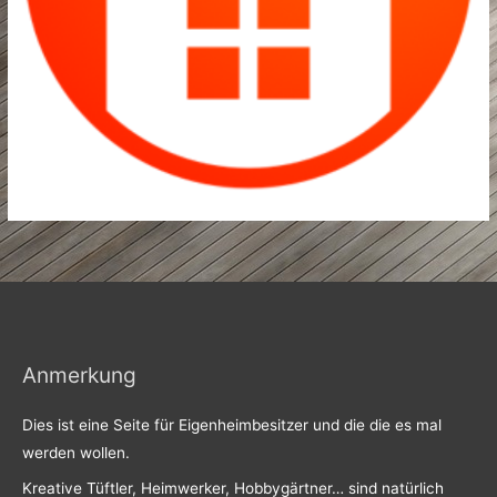
Anmerkung
Dies ist eine Seite für Eigenheimbesitzer und die die es mal
werden wollen.
Kreative Tüftler, Heimwerker, Hobbygärtner… sind natürlich