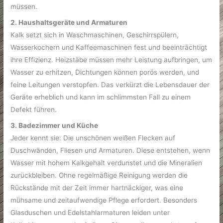
müssen.
2. Haushaltsgeräte und Armaturen
Kalk setzt sich in Waschmaschinen, Geschirrspülern,
Wasserkochern und Kaffeemaschinen fest und beeinträchtigt
ihre Effizienz. Heizstäbe müssen mehr Leistung aufbringen, um
Wasser zu erhitzen, Dichtungen können porös werden, und
feine Leitungen verstopfen. Das verkürzt die Lebensdauer der
Geräte erheblich und kann im schlimmsten Fall zu einem
Defekt führen.
3. Badezimmer und Küche
Jeder kennt sie: Die unschönen weißen Flecken auf
Duschwänden, Fliesen und Armaturen. Diese entstehen, wenn
Wasser mit hohem Kalkgehalt verdunstet und die Mineralien
zurückbleiben. Ohne regelmäßige Reinigung werden die
Rückstände mit der Zeit immer hartnäckiger, was eine
mühsame und zeitaufwendige Pflege erfordert. Besonders
Glasduschen und Edelstahlarmaturen leiden unter