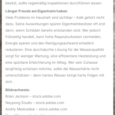
besitzt, sollte regelmäßig Inspektionen durchführen lassen.
Länger Freude am Eigenheim haben
Viele Probleme im Haushalt sind sichtbar – Kalk gehört nicht
dazu. Seine Auswirkungen spüren Eigenheimbesitzer oft erst
dann, wenn Schäden bereits entstanden sind. Wer jedoch
frühzeitig handelt, kann hohe Reparaturkosten vermeiden,
Energie sparen und den Reinigungsaufwand erheblich
reduzieren. Eine durchdachte Lösung für die Wasserqualität
sorgt für weniger Wartung, eine effizientere Heizleistung und
eine spürbare Erleichterung im Alltag. Wer sein Zuhause
langfristig schützen möchte, sollte die Wasserhärte nicht
unterschätzen – denn hartes Wasser bringt harte Folgen mit
sich.
Bildnachweis:
Brian Jackson – stock.adobe.com
Naypong Studio – stock.adobe.com
Andriy Medvediuk – stock.adobe.com