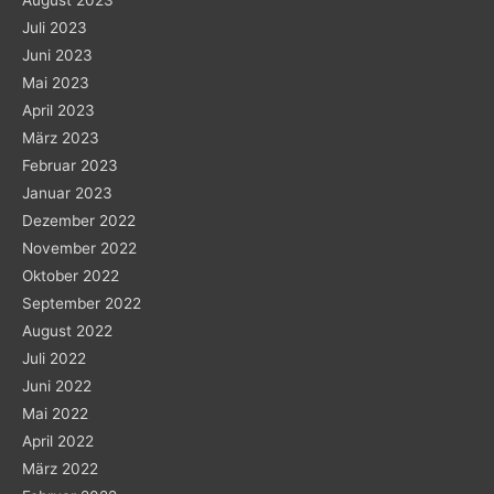
August 2023
Juli 2023
Juni 2023
Mai 2023
April 2023
März 2023
Februar 2023
Januar 2023
Dezember 2022
November 2022
Oktober 2022
September 2022
August 2022
Juli 2022
Juni 2022
Mai 2022
April 2022
März 2022