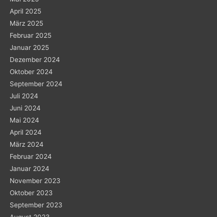
April 2025
März 2025
Februar 2025
Januar 2025
Dezember 2024
Oktober 2024
September 2024
Juli 2024
Juni 2024
Mai 2024
April 2024
März 2024
Februar 2024
Januar 2024
November 2023
Oktober 2023
September 2023