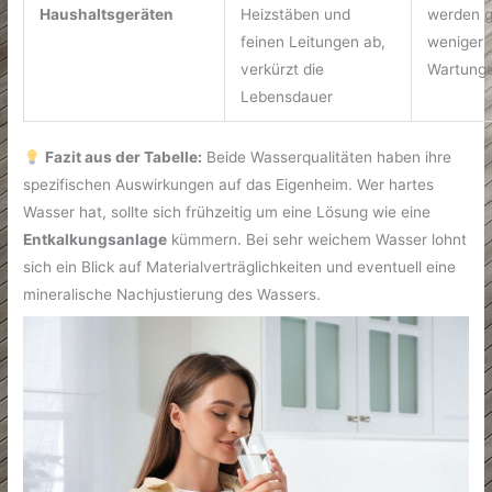
Haushaltsgeräten
Heizstäben und
werden g
feinen Leitungen ab,
weniger
verkürzt die
Wartung
Lebensdauer
Fazit aus der Tabelle:
Beide Wasserqualitäten haben ihre
spezifischen Auswirkungen auf das Eigenheim. Wer hartes
Wasser hat, sollte sich frühzeitig um eine Lösung wie eine
Entkalkungsanlage
kümmern. Bei sehr weichem Wasser lohnt
sich ein Blick auf Materialverträglichkeiten und eventuell eine
mineralische Nachjustierung des Wassers.