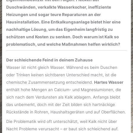
Duschwänden, verkalkte Wasserkocher, ineffiziente
Heizungen und sogar teure Reparaturen an der
Hausinstallation. Eine Entkalkungsanlage bietet hier eine
nachhaltige Lösung, um das Eigenheim langfristig zu
schützen und Kosten zu senken. Doch warum ist Kalk so
problematisch, und welche Maßnahmen helfen wirklich?
Der schleichende Feind in deinem Zuhause
Wasser ist nicht gleich Wasser. Während es beim Duschen
oder Trinken keinen sichtbaren Unterschied macht, ist die
chemische Zusammensetzung entscheidend.
Hartes Wasser
enthält hohe Mengen an Calcium- und Magnesiumionen, die
sich nach dem Verdunsten als Kalk ablagern. Anfangs bleibt
das unbemerkt, doch mit der Zeit bilden sich hartnäckige
Rückstände in Rohren, Haushaltsgeräten und auf Oberflächen.
Die Problematik wird oft unterschätzt, weil Kalk nicht über
Nacht Probleme verursacht – er baut sich schleichend auf.