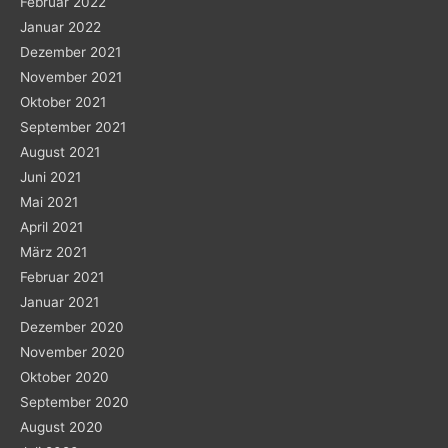
Februar 2022
Januar 2022
Dezember 2021
November 2021
Oktober 2021
September 2021
August 2021
Juni 2021
Mai 2021
April 2021
März 2021
Februar 2021
Januar 2021
Dezember 2020
November 2020
Oktober 2020
September 2020
August 2020