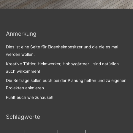
Anmerkung
Dies ist eine Seite für Eigenheimbesitzer und die die es mal
werden wollen.
Kreative Tüftler, Heimwerker, Hobbygärtner… sind natürlich
auch willkommen!
Die Beiträge sollen euch bei der Planung helfen und zu eigenen
Projekten animieren.
Fühlt euch wie zuhause!!!
Schlagworte