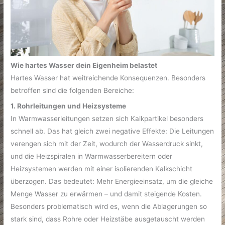
Wie hartes Wasser dein Eigenheim belastet
Hartes Wasser hat weitreichende Konsequenzen. Besonders
betroffen sind die folgenden Bereiche:
1. Rohrleitungen und Heizsysteme
In Warmwasserleitungen setzen sich Kalkpartikel besonders
schnell ab. Das hat gleich zwei negative Effekte: Die Leitungen
verengen sich mit der Zeit, wodurch der Wasserdruck sinkt,
und die Heizspiralen in Warmwasserbereitern oder
Heizsystemen werden mit einer isolierenden Kalkschicht
überzogen. Das bedeutet: Mehr Energieeinsatz, um die gleiche
Menge Wasser zu erwärmen – und damit steigende Kosten.
Besonders problematisch wird es, wenn die Ablagerungen so
stark sind, dass Rohre oder Heizstäbe ausgetauscht werden