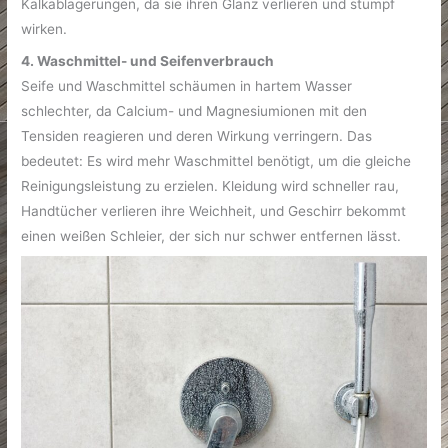
Kalkablagerungen, da sie ihren Glanz verlieren und stumpf
wirken.
4. Waschmittel- und Seifenverbrauch
Seife und Waschmittel schäumen in hartem Wasser
schlechter, da Calcium- und Magnesiumionen mit den
Tensiden reagieren und deren Wirkung verringern. Das
bedeutet: Es wird mehr Waschmittel benötigt, um die gleiche
Reinigungsleistung zu erzielen. Kleidung wird schneller rau,
Handtücher verlieren ihre Weichheit, und Geschirr bekommt
einen weißen Schleier, der sich nur schwer entfernen lässt.