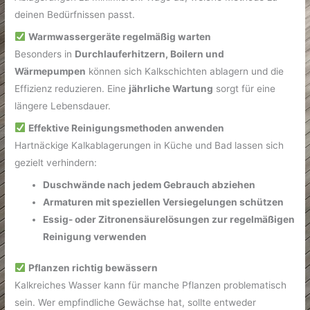
deinen Bedürfnissen passt.
Warmwassergeräte regelmäßig warten
Besonders in
Durchlauferhitzern, Boilern und
Wärmepumpen
können sich Kalkschichten ablagern und die
Effizienz reduzieren. Eine
jährliche Wartung
sorgt für eine
längere Lebensdauer.
Effektive Reinigungsmethoden anwenden
Hartnäckige Kalkablagerungen in Küche und Bad lassen sich
gezielt verhindern:
Duschwände nach jedem Gebrauch abziehen
Armaturen mit speziellen Versiegelungen schützen
Essig- oder Zitronensäurelösungen zur regelmäßigen
Reinigung verwenden
Pflanzen richtig bewässern
Kalkreiches Wasser kann für manche Pflanzen problematisch
sein. Wer empfindliche Gewächse hat, sollte entweder