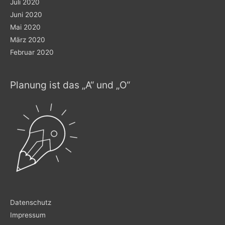
Juli 2020
Juni 2020
Mai 2020
März 2020
Februar 2020
Planung ist das „A“ und „O“
Datenschutz
Impressum