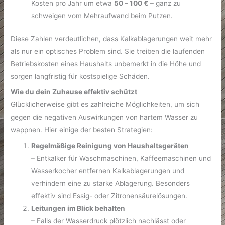
Kosten pro Jahr um etwa
50 – 100 €
– ganz zu
schweigen vom Mehraufwand beim Putzen.
Diese Zahlen verdeutlichen, dass Kalkablagerungen weit mehr
als nur ein optisches Problem sind. Sie treiben die laufenden
Betriebskosten eines Haushalts unbemerkt in die Höhe und
sorgen langfristig für kostspielige Schäden.
Wie du dein Zuhause effektiv schützt
Glücklicherweise gibt es zahlreiche Möglichkeiten, um sich
gegen die negativen Auswirkungen von hartem Wasser zu
wappnen. Hier einige der besten Strategien:
Regelmäßige Reinigung von Haushaltsgeräten
– Entkalker für Waschmaschinen, Kaffeemaschinen und
Wasserkocher entfernen Kalkablagerungen und
verhindern eine zu starke Ablagerung. Besonders
effektiv sind Essig- oder Zitronensäurelösungen.
Leitungen im Blick behalten
– Falls der Wasserdruck plötzlich nachlässt oder