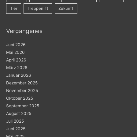
Tier
Treppenlift
Zukunft
Vergangenes
Juni 2026
Mai 2026
April 2026
März 2026
Januar 2026
Dezember 2025
November 2025
Oktober 2025
September 2025
August 2025
Juli 2025
Juni 2025
Mai 2025