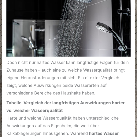
Doch nicht nur hartes Wasser kann langfristige Folgen für dein
Zuhause haben – auch eine zu weiche Wasserqualität bringt
eigene Herausforderungen mit sich. Ein direkter Vergleich
zeigt, welche Auswirkungen beide Wasserarten auf
verschiedene Bereiche des Haushalts haben.
Tabelle: Vergleich der langfristigen Auswirkungen harter
vs. weicher Wasserqualität
Harte und weiche Wasserqualität haben unterschiedliche
Auswirkungen auf das Eigenheim, die weit über
Kalkablagerungen hinausgehen. Während
hartes Wasser