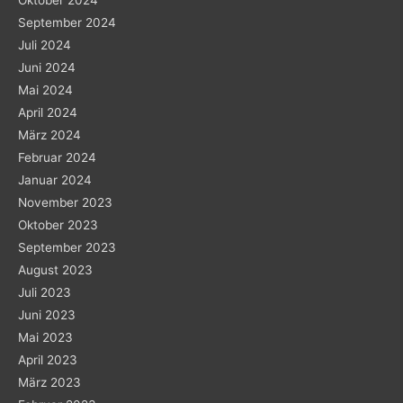
September 2024
Juli 2024
Juni 2024
Mai 2024
April 2024
März 2024
Februar 2024
Januar 2024
November 2023
Oktober 2023
September 2023
August 2023
Juli 2023
Juni 2023
Mai 2023
April 2023
März 2023