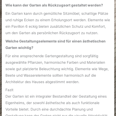
Wie kann der Garten als Rückzugsort gestaltet werden?
Ein Garten kann durch gemütliche Sitzmöbel, schattige Plätze
und ruhige Ecken zu einem Erholungsort werden. Elemente wie
ein Pavillon 6 eckig bieten zusätzlichen Schutz und Komfort,
um den Garten als persönlichen Rückzugsort zu nutzen.
Welche Gestaltungselemente sind für einen ästhetischen
Garten wichtig?
Für eine ansprechende Gartengestaltung sind sorgfältig
ausgewählte Pflanzen, harmonische Farben und Materialien
sowie gut platzierte Beleuchtung wichtig. Elemente wie Wege,
Beete und Wasserelemente sollten harmonisch auf die
Architektur des Hauses abgestimmt werden.
Fazit
Der Garten ist ein integraler Bestandteil der Gestaltung eines
Eigenheims, der sowohl ästhetische als auch funktionale
Vorteile bietet. Durch eine durchdachte Planung und
Gestaltung kann der Garten nicht nur die visuelle Attraktivität