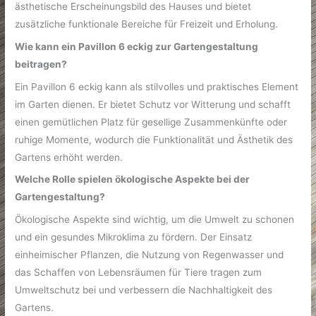
ästhetische Erscheinungsbild des Hauses und bietet
zusätzliche funktionale Bereiche für Freizeit und Erholung.
Wie kann ein Pavillon 6 eckig zur Gartengestaltung
beitragen?
Ein Pavillon 6 eckig kann als stilvolles und praktisches Element
im Garten dienen. Er bietet Schutz vor Witterung und schafft
einen gemütlichen Platz für gesellige Zusammenkünfte oder
ruhige Momente, wodurch die Funktionalität und Ästhetik des
Gartens erhöht werden.
Welche Rolle spielen ökologische Aspekte bei der
Gartengestaltung?
Ökologische Aspekte sind wichtig, um die Umwelt zu schonen
und ein gesundes Mikroklima zu fördern. Der Einsatz
einheimischer Pflanzen, die Nutzung von Regenwasser und
das Schaffen von Lebensräumen für Tiere tragen zum
Umweltschutz bei und verbessern die Nachhaltigkeit des
Gartens.