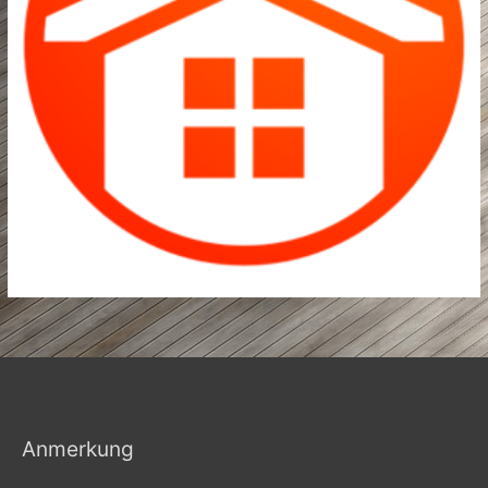
Anmerkung