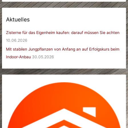
Aktuelles
Zisterne für das Eigenheim kaufen: darauf müssen Sie achten
10.06.2026
Mit stabilen Jungpflanzen von Anfang an auf Erfolgskurs beim
Indoor-Anbau
30.05.2026