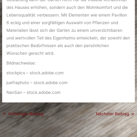
des Hauses erhöhen, sondern auch den Wohnkomfort und die
Lebensqualität verbessern. Mit Elementen wie einem Pavillon
6 eckig und einer sorgfältigen Auswahl von Pflanzen und
Materialien lässt sich der Garten zu einem unverzichtbaren
und wertvollen Teil des Eigenheims entwickeln, der sowohl den
praktischen Bedürfnissen als auch den persönlichen
Wünschen gerecht wird.
Bildnachweise:
stockpics
– stock.adobe.com
juefraphoto
– stock.adobe.com
NanSan
– stock.adobe.com
←
Vorheriger Beitrag
Nächster Beitrag
→