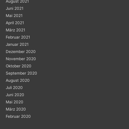
August 2021
Juni 2021
Mai 2021
April 2021
März 2021
Februar 2021
Januar 2021
Dezember 2020
November 2020
Oktober 2020
September 2020
August 2020
Juli 2020
Juni 2020
Mai 2020
März 2020
Februar 2020