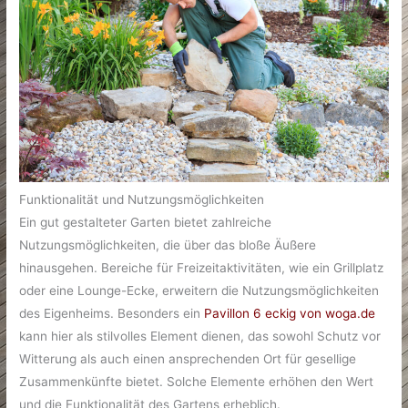
Funktionalität und Nutzungsmöglichkeiten
Ein gut gestalteter Garten bietet zahlreiche
Nutzungsmöglichkeiten, die über das bloße Äußere
hinausgehen. Bereiche für Freizeitaktivitäten, wie ein Grillplatz
oder eine Lounge-Ecke, erweitern die Nutzungsmöglichkeiten
des Eigenheims. Besonders ein
Pavillon 6 eckig von woga.de
kann hier als stilvolles Element dienen, das sowohl Schutz vor
Witterung als auch einen ansprechenden Ort für gesellige
Zusammenkünfte bietet. Solche Elemente erhöhen den Wert
und die Funktionalität des Gartens erheblich.