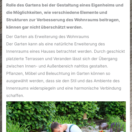
Rolle des Gartens bei der Gestaltung eines Eigenheims und
die Möglichkeiten, wie verschiedene Elemente und
Strukturen zur Verbesserung des Wohnraums beitragen,
können gar nicht überschätzt werden.
Der Garten als Erweiterung des Wohnraums
Der Garten kann als eine natürliche Erweiterung des
Innenraums eines Hauses betrachtet werden. Durch geschickt
platzierte Terrassen und Veranden lässt sich der Übergang
zwischen Innen- und Außenbereich nahtlos gestalten.
Pflanzen, Möbel und Beleuchtung im Garten können so
ausgewählt werden, dass sie den Stil und das Ambiente des
Innenraums widerspiegeln und eine harmonische Verbindung
schaffen.