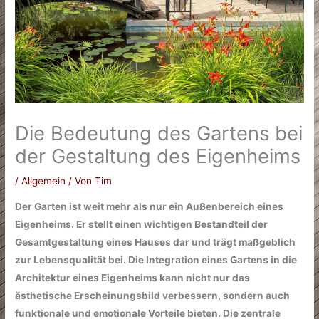
Die Bedeutung des Gartens bei
der Gestaltung des Eigenheims
/
Allgemein
/ Von
Tim
Der Garten ist weit mehr als nur ein Außenbereich eines
Eigenheims. Er stellt einen wichtigen Bestandteil der
Gesamtgestaltung eines Hauses dar und trägt maßgeblich
zur Lebensqualität bei. Die Integration eines Gartens in die
Architektur eines Eigenheims kann nicht nur das
ästhetische Erscheinungsbild verbessern, sondern auch
funktionale und emotionale Vorteile bieten. Die zentrale