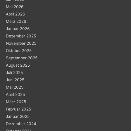
Mai 2026
April 2026
März 2026
Januar 2026
Dezember 2025
November 2025
Oktober 2025
September 2025
August 2025
Juli 2025
Juni 2025
Mai 2025
April 2025
März 2025
Februar 2025
Januar 2025
Dezember 2024
Oktober 2024