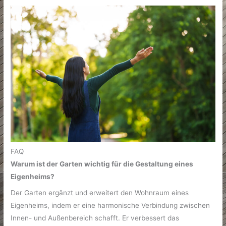
FAQ
Warum ist der Garten wichtig für die Gestaltung eines
Eigenheims?
Der Garten ergänzt und erweitert den Wohnraum eines
Eigenheims, indem er eine harmonische Verbindung zwischen
Innen- und Außenbereich schafft. Er verbessert das