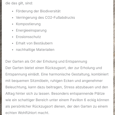
die das gilt, sind:
Förderung der Biodiversität
Verringerung des CO2-Fußabdrucks
Kompostierung
Energieeinsparung
Erosionsschutz
Erhalt von Bestäubern
nachhaltige Materialien
Der Garten als Ort der Erholung und Entspannung
Der Garten bietet einen Rückzugsort, der zur Erholung und
Entspannung einlädt. Eine harmonische Gestaltung, kombiniert
mit bequemen Sitzmöbeln, ruhigen Ecken und angenehmer
Beleuchtung, kann dazu beitragen, Stress abzubauen und den
Alltag hinter sich zu lassen. Besonders entspannende Plätze
wie ein schattiger Bereich unter einem Pavillon 6 eckig können
als persönlicher Rückzugsort dienen, der den Garten zu einem
echten Wohlfühlort macht.