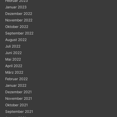
Februar 2023
Januar 2023
Dezember 2022
November 2022
Oktober 2022
September 2022
August 2022
Juli 2022
Juni 2022
Mai 2022
April 2022
März 2022
Februar 2022
Januar 2022
Dezember 2021
November 2021
Oktober 2021
September 2021