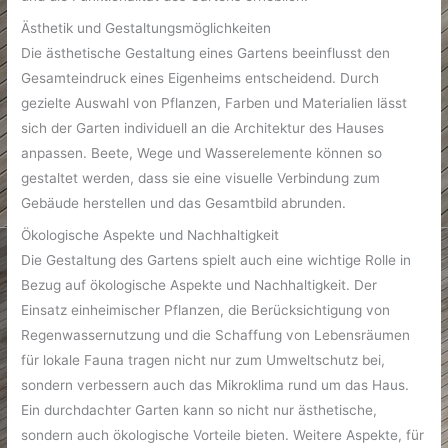
Ästhetik und Gestaltungsmöglichkeiten
Die ästhetische Gestaltung eines Gartens beeinflusst den
Gesamteindruck eines Eigenheims entscheidend. Durch
gezielte Auswahl von Pflanzen, Farben und Materialien lässt
sich der Garten individuell an die Architektur des Hauses
anpassen. Beete, Wege und Wasserelemente können so
gestaltet werden, dass sie eine visuelle Verbindung zum
Gebäude herstellen und das Gesamtbild abrunden.
Ökologische Aspekte und Nachhaltigkeit
Die Gestaltung des Gartens spielt auch eine wichtige Rolle in
Bezug auf ökologische Aspekte und Nachhaltigkeit. Der
Einsatz einheimischer Pflanzen, die Berücksichtigung von
Regenwassernutzung und die Schaffung von Lebensräumen
für lokale Fauna tragen nicht nur zum Umweltschutz bei,
sondern verbessern auch das Mikroklima rund um das Haus.
Ein durchdachter Garten kann so nicht nur ästhetische,
sondern auch ökologische Vorteile bieten. Weitere Aspekte, für