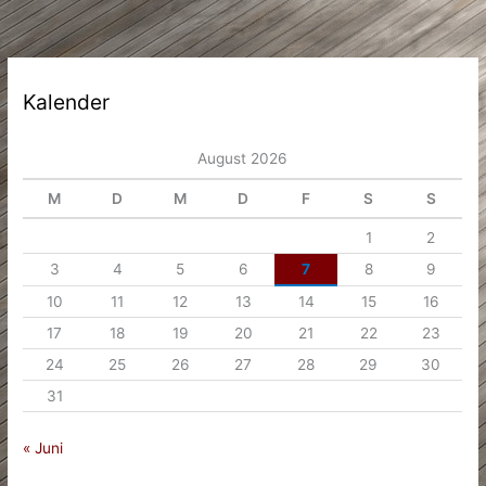
Kalender
August 2026
M
D
M
D
F
S
S
1
2
3
4
5
6
7
8
9
10
11
12
13
14
15
16
17
18
19
20
21
22
23
24
25
26
27
28
29
30
31
« Juni