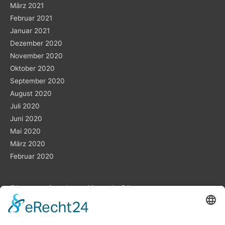
März 2021
Februar 2021
Januar 2021
Dezember 2020
November 2020
Oktober 2020
September 2020
August 2020
Juli 2020
Juni 2020
Mai 2020
März 2020
Februar 2020
Planung ist das „A“ und „O“