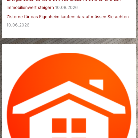
Immobilienwert steigern
10.08.2026
Zisterne für das Eigenheim kaufen: darauf müssen Sie achten
10.06.2026