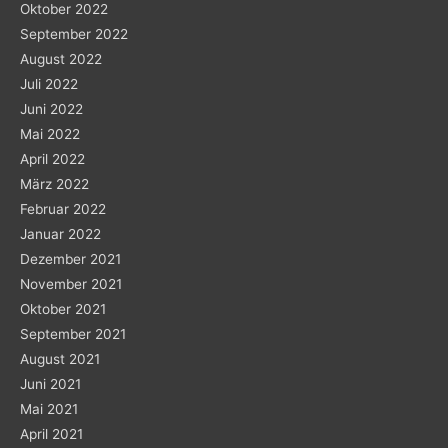
Oktober 2022
September 2022
August 2022
Juli 2022
Juni 2022
Mai 2022
April 2022
März 2022
Februar 2022
Januar 2022
Dezember 2021
November 2021
Oktober 2021
September 2021
August 2021
Juni 2021
Mai 2021
April 2021