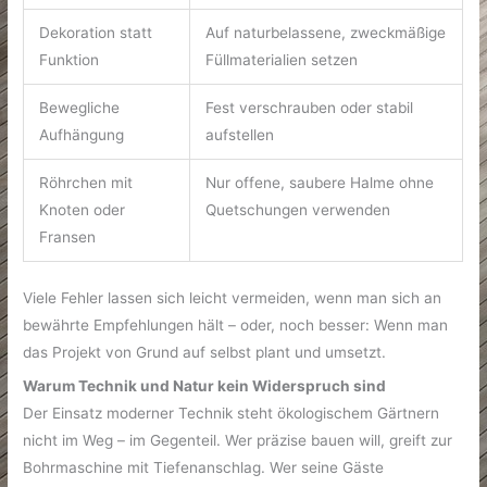
Dekoration statt
Auf naturbelassene, zweckmäßige
Funktion
Füllmaterialien setzen
Bewegliche
Fest verschrauben oder stabil
Aufhängung
aufstellen
Röhrchen mit
Nur offene, saubere Halme ohne
Knoten oder
Quetschungen verwenden
Fransen
Viele Fehler lassen sich leicht vermeiden, wenn man sich an
bewährte Empfehlungen hält – oder, noch besser: Wenn man
das Projekt von Grund auf selbst plant und umsetzt.
Warum Technik und Natur kein Widerspruch sind
Der Einsatz moderner Technik steht ökologischem Gärtnern
nicht im Weg – im Gegenteil. Wer präzise bauen will, greift zur
Bohrmaschine mit Tiefenanschlag. Wer seine Gäste