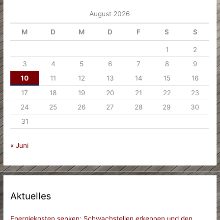
August 2026
M
D
M
D
F
S
S
1
2
3
4
5
6
7
8
9
10
11
12
13
14
15
16
17
18
19
20
21
22
23
24
25
26
27
28
29
30
31
« Juni
Aktuelles
Energiekosten senken: Schwachstellen erkennen und den