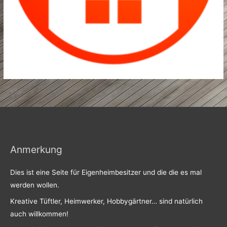
Anmerkung
Dies ist eine Seite für Eigenheimbesitzer und die die es mal
werden wollen.
Kreative Tüftler, Heimwerker, Hobbygärtner… sind natürlich
auch willkommen!