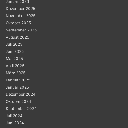
Januar 2026
Dezember 2025
November 2025
Oktober 2025
September 2025
August 2025
Juli 2025
Juni 2025
Mai 2025
April 2025
März 2025
Februar 2025
Januar 2025
Dezember 2024
Oktober 2024
September 2024
Juli 2024
Juni 2024