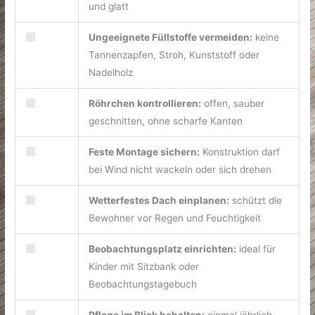
und glatt
Ungeeignete Füllstoffe vermeiden:
keine
Tannenzapfen, Stroh, Kunststoff oder
Nadelholz
Röhrchen kontrollieren:
offen, sauber
geschnitten, ohne scharfe Kanten
Feste Montage sichern:
Konstruktion darf
bei Wind nicht wackeln oder sich drehen
Wetterfestes Dach einplanen:
schützt die
Bewohner vor Regen und Feuchtigkeit
Beobachtungsplatz einrichten:
ideal für
Kinder mit Sitzbank oder
Beobachtungstagebuch