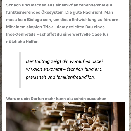
Schach und machen aus einem Pflanzenensemble ein
funktionierendes Ökosystem. Die gute Nachricht: Man
muss kein Biologe sein, um diese Entwicklung zu fördern.
Mit einem simplen Trick – dem gezielten Bau eines
Insektenhotels – schaffst du eine wertvolle Oase für
nützliche Helfer.
Der Beitrag zeigt dir, worauf es dabei
wirklich ankommt – fachlich fundiert,
praxisnah und familienfreundlich.
Warum dein Garten mehr kann als schön aussehen