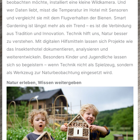
beobachten möchte, installiert eine kleine Wildkamera. Und
wer Daten liebt, misst die Temperatur im Hotel mit Sensoren
und vergleicht sie mit dem Flugverhalten der Bienen. Smart
Gardening ist längst mehr als ein Trend – es ist die Verbindung
aus Tradition und Innovation. Technik hilft uns, Natur besser
zu verstehen. Mit digitalen Hilfsmitteln lassen sich Projekte wie
das Insektenhotel dokumentieren, analysieren und
weiterentwickeln. Besonders Kinder und Jugendliche lassen
sich so begeistern – wenn Technik nicht als Spielzeug, sondern
als Werkzeug zur Naturbeobachtung eingesetzt wird.
Natur erleben, Wissen weitergeben