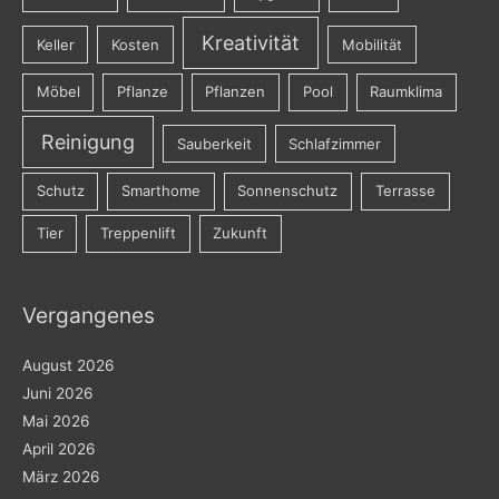
Kreativität
Keller
Kosten
Mobilität
Möbel
Pflanze
Pflanzen
Pool
Raumklima
Reinigung
Sauberkeit
Schlafzimmer
Schutz
Smarthome
Sonnenschutz
Terrasse
Tier
Treppenlift
Zukunft
Vergangenes
August 2026
Juni 2026
Mai 2026
April 2026
März 2026