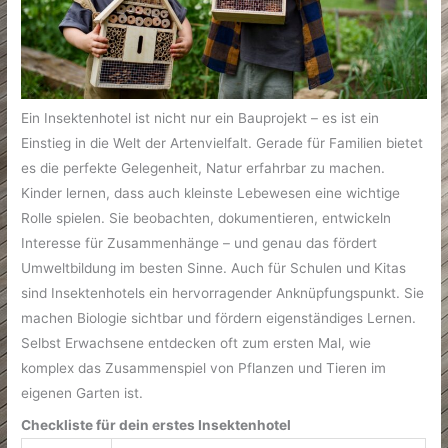
Ein Insektenhotel ist nicht nur ein Bauprojekt – es ist ein
Einstieg in die Welt der Artenvielfalt. Gerade für Familien bietet
es die perfekte Gelegenheit, Natur erfahrbar zu machen.
Kinder lernen, dass auch kleinste Lebewesen eine wichtige
Rolle spielen. Sie beobachten, dokumentieren, entwickeln
Interesse für Zusammenhänge – und genau das fördert
Umweltbildung im besten Sinne. Auch für Schulen und Kitas
sind Insektenhotels ein hervorragender Anknüpfungspunkt. Sie
machen Biologie sichtbar und fördern eigenständiges Lernen.
Selbst Erwachsene entdecken oft zum ersten Mal, wie
komplex das Zusammenspiel von Pflanzen und Tieren im
eigenen Garten ist.
Checkliste für dein erstes Insektenhotel