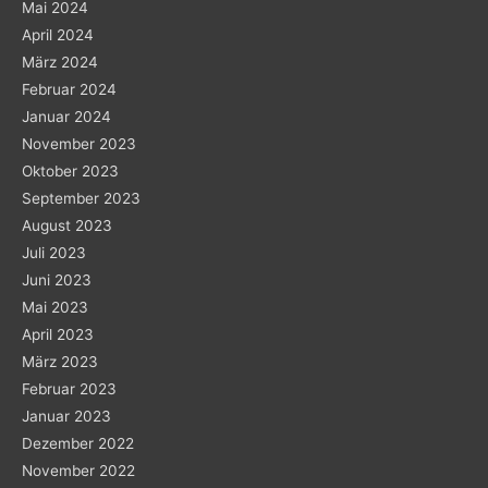
Mai 2024
April 2024
März 2024
Februar 2024
Januar 2024
November 2023
Oktober 2023
September 2023
August 2023
Juli 2023
Juni 2023
Mai 2023
April 2023
März 2023
Februar 2023
Januar 2023
Dezember 2022
November 2022