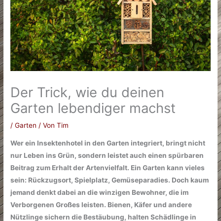
Der Trick, wie du deinen
Garten lebendiger machst
/
Garten
/ Von
Tim
Wer ein Insektenhotel in den Garten integriert, bringt nicht
nur Leben ins Grün, sondern leistet auch einen spürbaren
Beitrag zum Erhalt der Artenvielfalt. Ein Garten kann vieles
sein: Rückzugsort, Spielplatz, Gemüseparadies. Doch kaum
jemand denkt dabei an die winzigen Bewohner, die im
Verborgenen Großes leisten. Bienen, Käfer und andere
Nützlinge sichern die Bestäubung, halten Schädlinge in