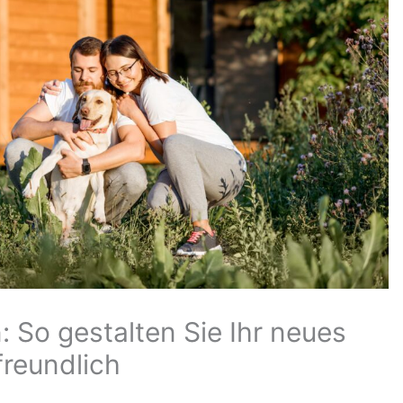
 So gestalten Sie Ihr neues
reundlich