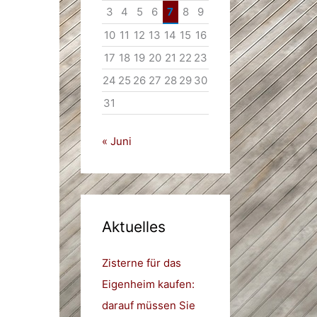
3
4
5
6
7
8
9
10
11
12
13
14
15
16
17
18
19
20
21
22
23
24
25
26
27
28
29
30
31
« Juni
Aktuelles
Zisterne für das
Eigenheim kaufen:
darauf müssen Sie