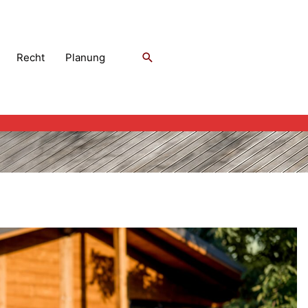
Suchen
Recht
Planung