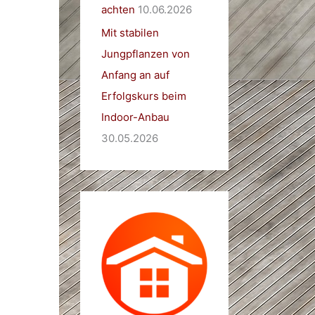
achten
10.06.2026
Mit stabilen
Jungpflanzen von
Anfang an auf
Erfolgskurs beim
Indoor-Anbau
30.05.2026