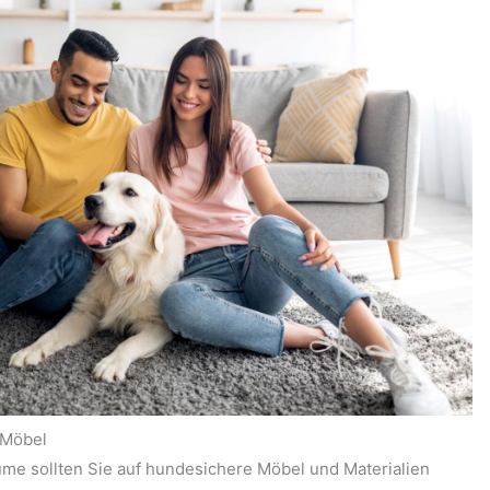
 Möbel
ume sollten Sie auf hundesichere Möbel und Materialien